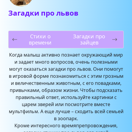
Загадки про львов
Стихи о
Загадки про
времени
зайцев
Когда малыш активно познает окружающий мир
и задает много вопросов, очень полезными
могут оказаться загадки про львов. Они помогут
в игровой форме познакомиться с этим грозным
и величественным животным, с его повадками,
привычками, образом жизни. Чтобы подсказать
правильный ответ, используйте картинки с
царем зверей или посмотрите вместе
мультфильм. А еще лучше – сходить всей семьей
в зоопарк.
Кроме интересного времяпрепровождения,