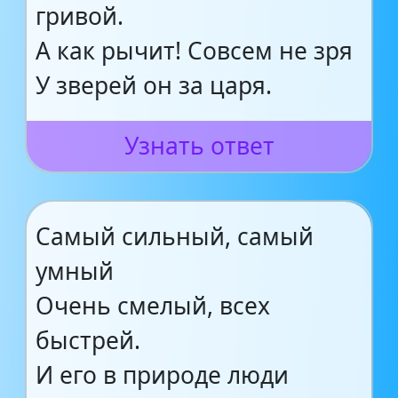
гривой.
А как рычит! Совсем не зря
У зверей он за царя.
Узнать ответ
Самый сильный, самый
умный
Очень смелый, всех
быстрей.
И его в природе люди