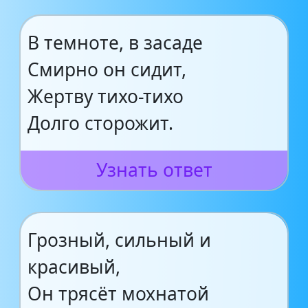
В темноте, в засаде
Смирно он сидит,
Жертву тихо-тихо
Долго сторожит.
Узнать ответ
Грозный, сильный и
красивый,
Он трясёт мохнатой