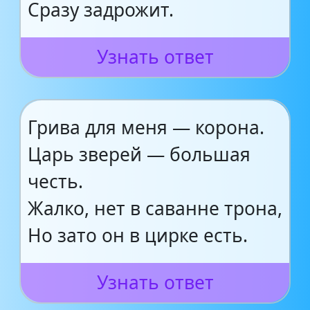
Сразу задрожит.
Узнать ответ
Грива для меня — корона.
Царь зверей — большая
честь.
Жалко, нет в саванне трона,
Но зато он в цирке есть.
Узнать ответ