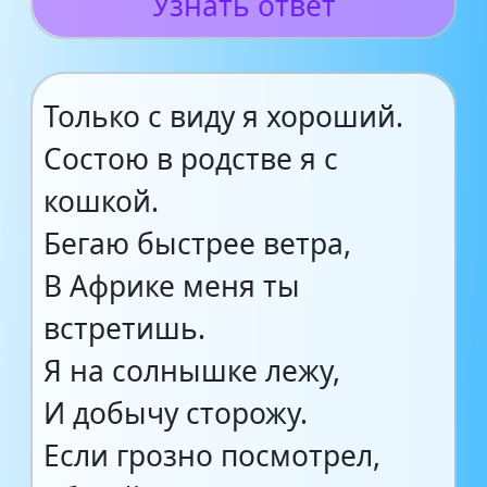
Узнать ответ
Только с виду я хороший.
Состою в родстве я с
кошкой.
Бегаю быстрее ветра,
В Африке меня ты
встретишь.
Я на солнышке лежу,
И добычу сторожу.
Если грозно посмотрел,