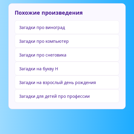
Похожие произведения
Загадки про виноград
Загадки про компьютер
Загадки про снеговика
Загадки на букву Н
Загадки на взрослый день рождения
Загадки для детей про профессии