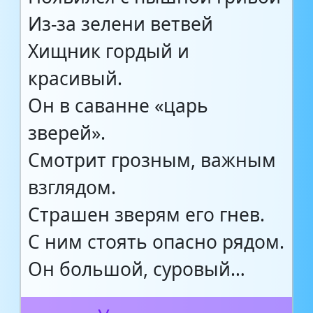
Из-за зелени ветвей
Хищник гордый и
красивый.
Он в саванне «царь
зверей».
Смотрит грозным, важным
взглядом.
Страшен зверям его гнев.
С ним стоять опасно рядом.
Он большой, суровый…