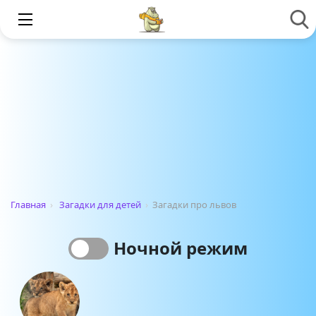
Главная
›
Загадки для детей
›
Загадки про львов
Ночной режим