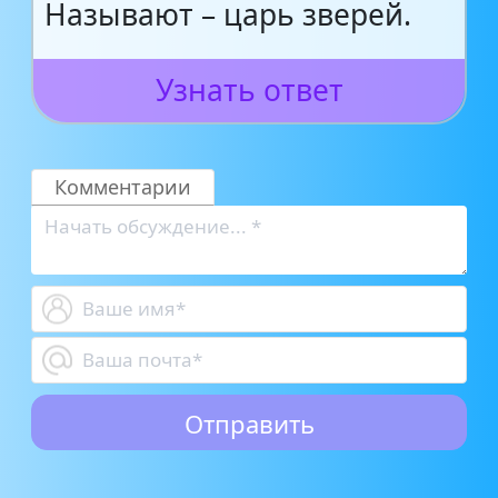
Называют – царь зверей.
Узнать ответ
Комментарии