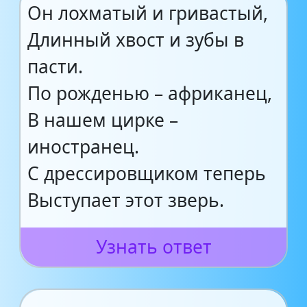
Он лохматый и гривастый,
Длинный хвост и зубы в
пасти.
По рожденью – африканец,
В нашем цирке –
иностранец.
С дрессировщиком теперь
Выступает этот зверь.
Узнать ответ