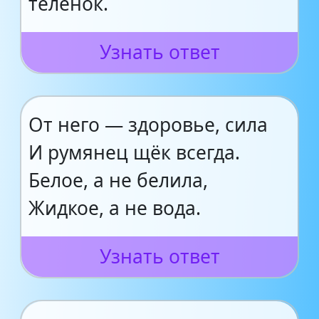
теленок.
Узнать ответ
От него — здоровье, сила
И румянец щёк всегда.
Белое, а не белила,
Жидкое, а не вода.
Узнать ответ