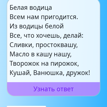
Белая водица
Всем нам пригодится.
Из водицы белой
Все, что хочешь, делай:
Сливки, простоквашу,
Масло в кашу нашу,
Творожок на пирожок,
Кушай, Ванюшка, дружок!
Узнать ответ