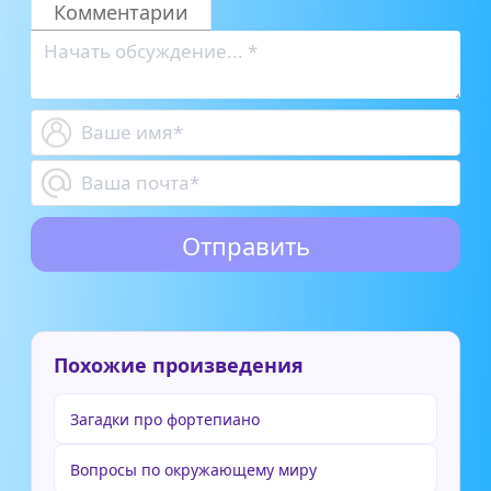
Комментарии
Похожие произведения
Загадки про фортепиано
Вопросы по окружающему миру