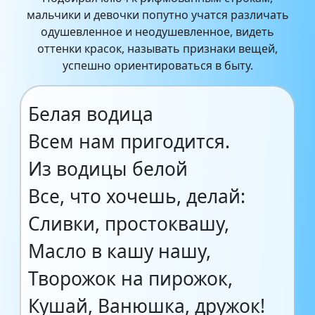
мальчики и девочки попутно учатся различать
одушевленное и неодушевленное, видеть
оттенки красок, называть признаки вещей,
успешно ориентироваться в быту.
Белая водица
Всем нам пригодится.
Из водицы белой
Все, что хочешь, делай:
Сливки, простоквашу,
Масло в кашу нашу,
Творожок на пирожок,
Кушай, Ванюшка, дружок!