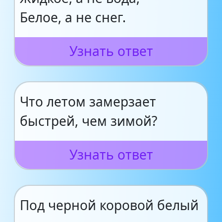
Белое, а не снег.
Узнать ответ
Что летом замерзает
быстрей, чем зимой?
Узнать ответ
Под черной коровой белый