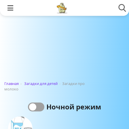
Главная
›
Загадки для детей
›
Загадки про
молоко
Ночной режим