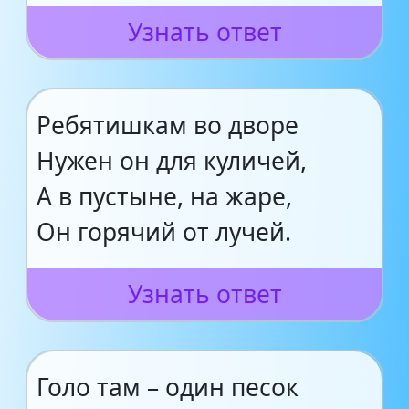
Узнать ответ
Ребятишкам во дворе
Нужен он для куличей,
А в пустыне, на жаре,
Он горячий от лучей.
Узнать ответ
Голо там – один песок