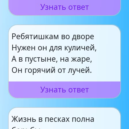
Узнать ответ
Ребятишкам во дворе
Нужен он для куличей,
А в пустыне, на жаре,
Он горячий от лучей.
Узнать ответ
Жизнь в песках полна