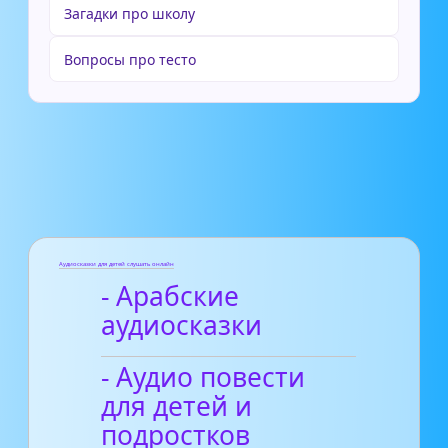
Загадки про школу
Вопросы про тесто
Аудиосказки для детей слушать онлайн
- Арабские
аудиосказки
- Аудио повести
для детей и
подростков