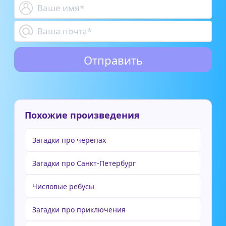
Похожие произведения
Загадки про черепах
Загадки про Санкт-Петербург
Числовые ребусы
Загадки про приключения