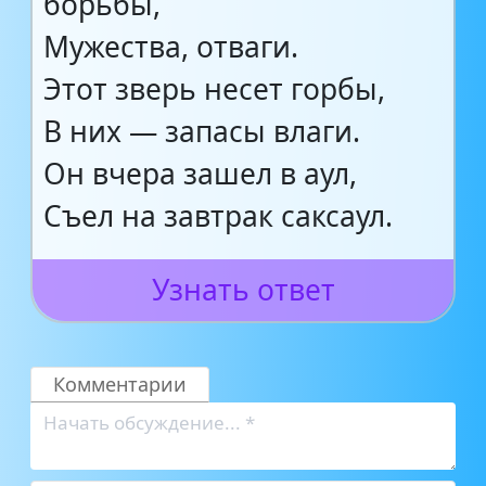
борьбы,
Мужества, отваги.
Этот зверь несет горбы,
В них — запасы влаги.
Он вчера зашел в аул,
Съел на завтрак саксаул.
Узнать ответ
Комментарии