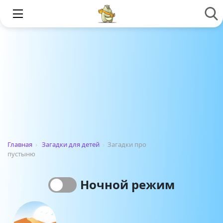
Главная
›
Загадки для детей
›
Загадки про
пустыню
Ночной режим