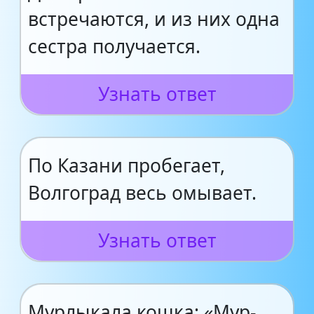
встречаются, и из них одна
сестра получается.
Узнать ответ
По Казани пробегает,
Волгоград весь омывает.
Узнать ответ
Мурлыкала кошка: «Мур-