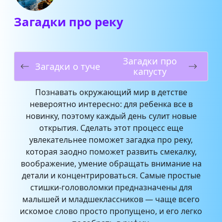
Загадки про реку
Загадки про
Загадки о туче
капусту
Познавать окружающий мир в детстве
невероятно интересно: для ребенка все в
новинку, поэтому каждый день сулит новые
открытия. Сделать этот процесс еще
увлекательнее поможет загадка про реку,
которая заодно поможет развить смекалку,
воображение, умение обращать внимание на
детали и концентрироваться. Самые простые
стишки-головоломки предназначены для
малышей и младшеклассников — чаще всего
искомое слово просто пропущено, и его легко