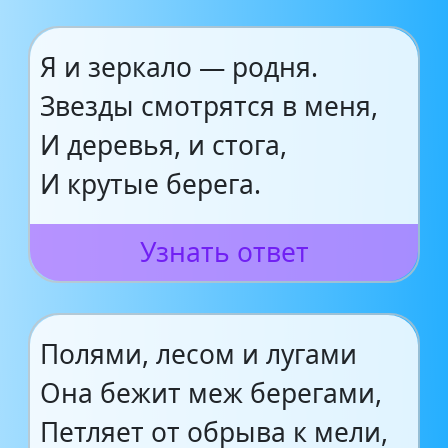
Я и зеркало — родня.
Звезды смотрятся в меня,
И деревья, и стога,
И крутые берега.
Узнать ответ
Полями, лесом и лугами
Она бежит меж берегами,
Петляет от обрыва к мели,