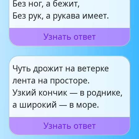
Без ног, а бежит,
Без рук, а рукава имеет.
Узнать ответ
Чуть дрожит на ветерке
лента на просторе.
Узкий кончик — в роднике,
а широкий — в море.
Узнать ответ