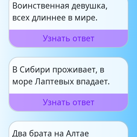
Воинственная девушка,
всех длиннее в мире.
Узнать ответ
В Сибири проживает, в
море Лаптевых впадает.
Узнать ответ
Два брата на Алтае