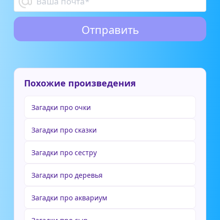
Похожие произведения
Загадки про очки
Загадки про сказки
Загадки про сестру
Загадки про деревья
Загадки про аквариум