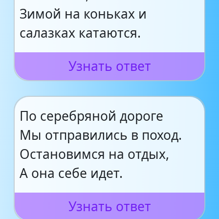
Зимой на коньках и
салазках катаются.
Узнать ответ
По серебряной дороге
Мы отправились в поход.
Остановимся на отдых,
А она себе идет.
Узнать ответ