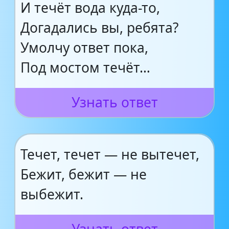
И течёт вода куда-то,
Догадались вы, ребята?
Умолчу ответ пока,
Под мостом течёт…
Узнать ответ
Течет, течет — не вытечет,
Бежит, бежит — не
выбежит.