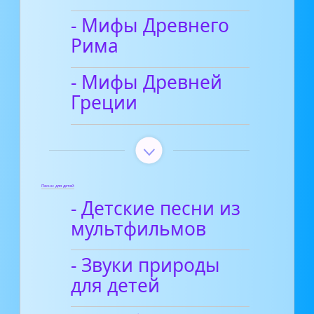
- Мифы Древнего
Рима
- Мифы Древней
Греции
Песни для детей
- Детские песни из
мультфильмов
- Звуки природы
для детей