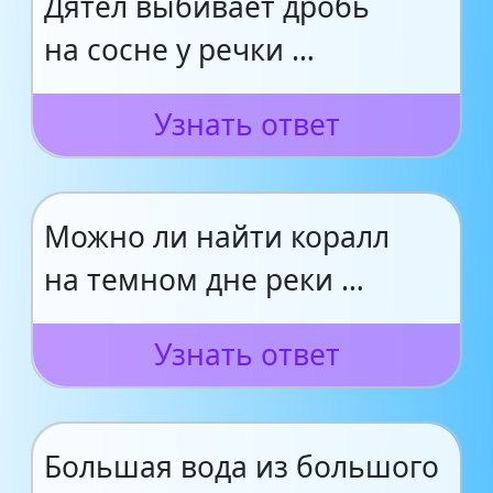
Дятел выбивает дробь
на сосне у речки …
Узнать ответ
Можно ли найти коралл
на темном дне реки …
Узнать ответ
Большая вода из большого