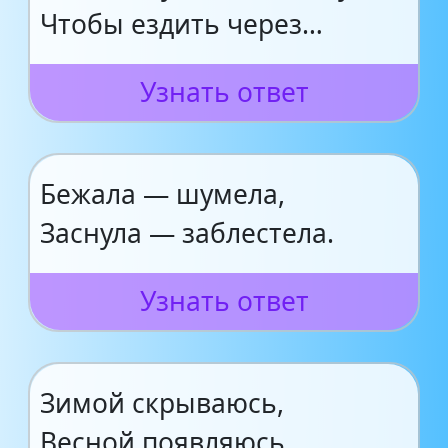
Чтобы ездить через…
Узнать ответ
Бежала — шумела,
Заснула — заблестела.
Узнать ответ
Зимой скрываюсь,
Весной появляюсь,