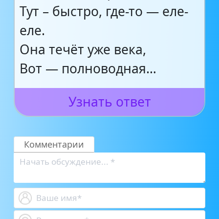
Тут – быстро, где-то — еле-
еле.
Она течёт уже века,
Вот — полноводная…
Узнать ответ
Комментарии