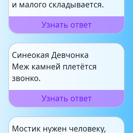
и малого складывается.
Узнать ответ
Синеокая Девчонка
Меж камней плетётся
звонко.
Узнать ответ
Мостик нужен человеку,