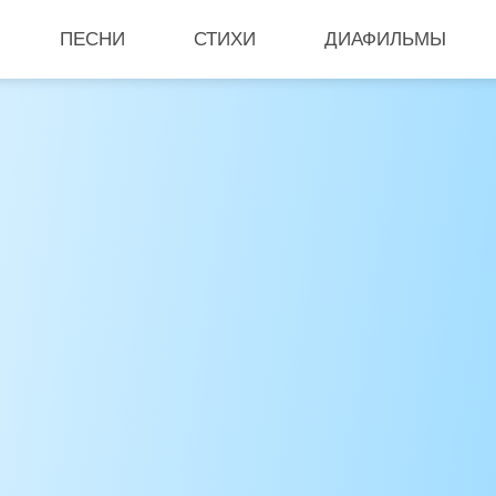
ПЕСНИ
СТИХИ
ДИАФИЛЬМЫ