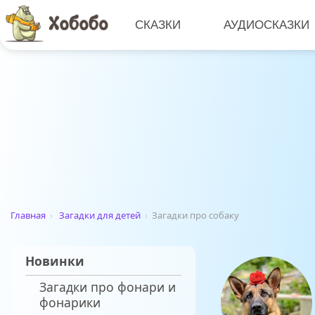
СКАЗКИ
АУДИОСКАЗКИ
Главная
›
Загадки для детей
›
Загадки про собаку
Новинки
Загадки про фонари и
фонарики