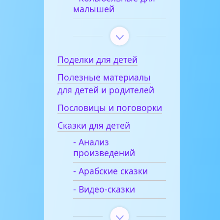
малышей
Поделки для детей
Полезные материалы
для детей и родителей
Пословицы и поговорки
Сказки для детей
- Анализ
произведений
- Арабские сказки
- Видео-сказки