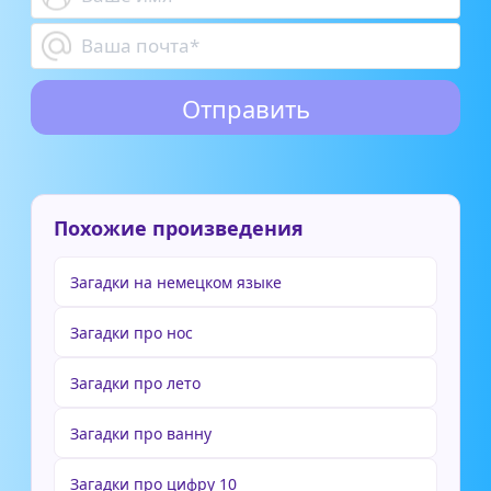
Похожие произведения
Загадки на немецком языке
Загадки про нос
Загадки про лето
Загадки про ванну
Загадки про цифру 10