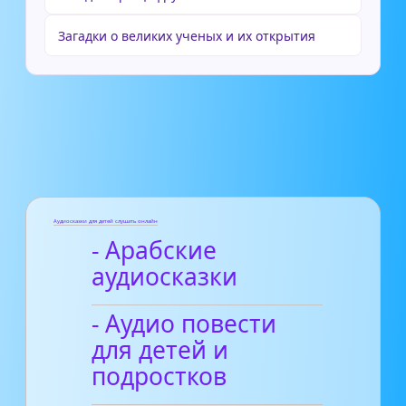
Загадки о великих ученых и их открытия
Аудиосказки для детей слушать онлайн
- Арабские
аудиосказки
- Аудио повести
для детей и
подростков