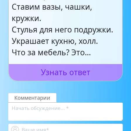
Ставим вазы, чашки,
кружки.
Стулья для него подружки.
Украшает кухню, холл.
Что за мебель? Это…
Узнать ответ
Комментарии