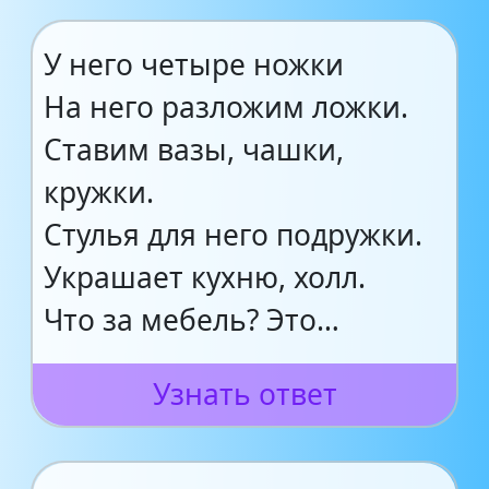
У него четыре ножки
На него разложим ложки.
Ставим вазы, чашки,
кружки.
Стулья для него подружки.
Украшает кухню, холл.
Что за мебель? Это…
Узнать ответ