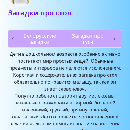
Загадки про стол
Белорусские
Загадки про
загадки
гуся
Дети в дошкольном возрасте особенно активно
постигают мир простых вещей. Обычные
предметы интерьера не являются исключением.
Короткая и содержательная загадка про стол
обязательно понравится малышу, так как он
знает слово-ключ.
Попутно ребенок повторит другие лексемы,
связанные с размерами и формой: большой,
маленький, круглый, прямоугольный,
квадратный. Легко справиться с поставленной
задачей малышам помогает знание назначения