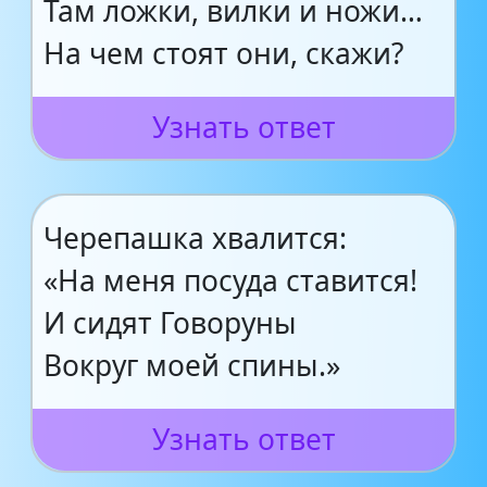
Там ложки, вилки и ножи…
На чем стоят они, скажи?
Узнать ответ
Черепашка хвалится:
«На меня посуда ставится!
И сидят Говоруны
Вокруг моей спины.»
Узнать ответ