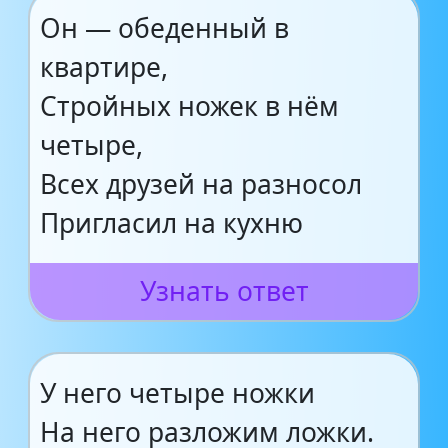
Он — обеденный в
квартире,
Стройных ножек в нём
четыре,
Всех друзей на разносол
Пригласил на кухню
Узнать ответ
У него четыре ножки
На него разложим ложки.