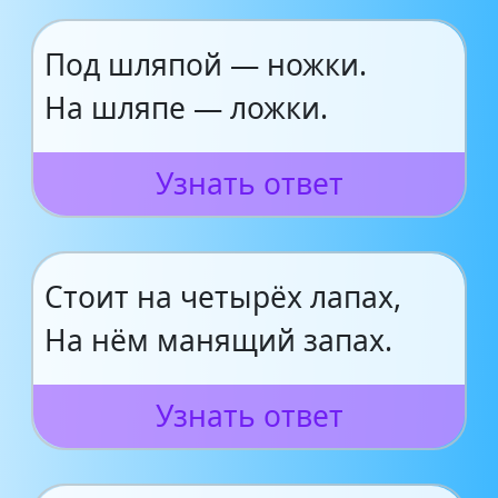
Под шляпой — ножки.
На шляпе — ложки.
Узнать ответ
Стоит на четырёх лапах,
На нём манящий запах.
Узнать ответ