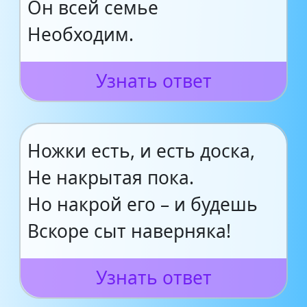
Он всей семье
Необходим.
Узнать ответ
Ножки есть, и есть доска,
Не накрытая пока.
Но накрой его – и будешь
Вскоре сыт наверняка!
Узнать ответ