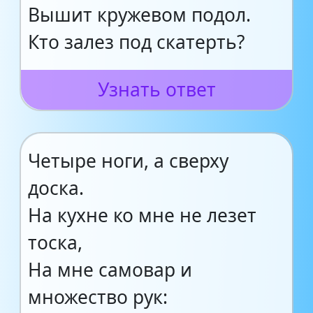
Вышит кружевом подол.
Кто залез под скатерть?
Узнать ответ
Четыре ноги, а сверху
доска.
На кухне ко мне не лезет
тоска,
На мне самовар и
множество рук: