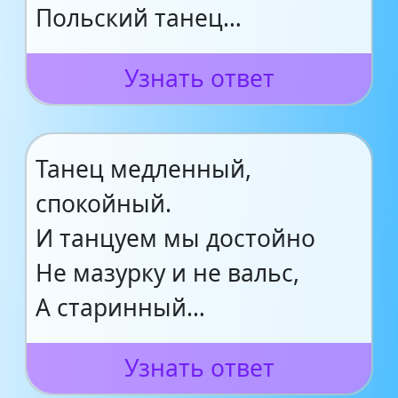
Польский танец…
Узнать ответ
Танец медленный,
спокойный.
И танцуем мы достойно
Не мазурку и не вальс,
А старинный…
Узнать ответ