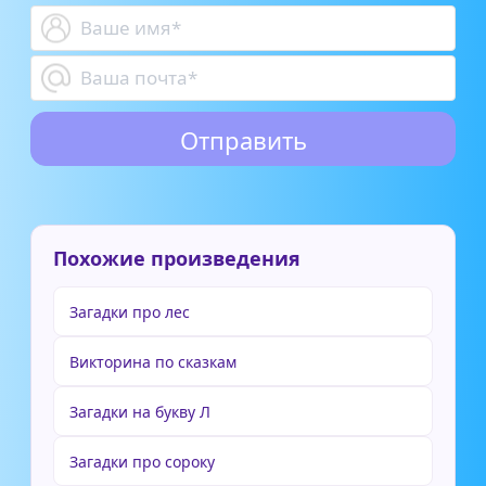
Похожие произведения
Загадки про лес
Викторина по сказкам
Загадки на букву Л
Загадки про сороку