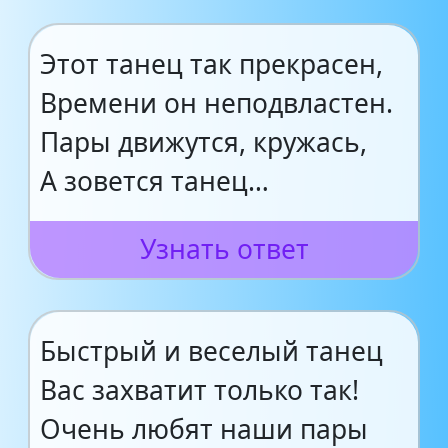
Этот танец так прекрасен,
Времени он неподвластен.
Пары движутся, кружась,
А зовется танец…
Узнать ответ
Быстрый и веселый танец
Вас захватит только так!
Очень любят наши пары