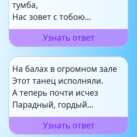
тумба,
Нас зовет с тобою…
Узнать ответ
На балах в огромном зале
Этот танец исполняли.
А теперь почти исчез
Парадный, гордый…
Узнать ответ