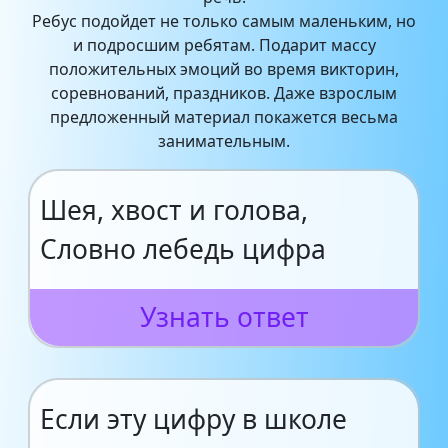
Ребус подойдет не только самым маленьким, но
и подросшим ребятам. Подарит массу
положительных эмоций во время викторин,
соревнований, праздников. Даже взрослым
предложенный материал покажется весьма
занимательным.
Шея, хвост и голова,
Словно лебедь цифра
Узнать ответ
Если эту цифру в школе