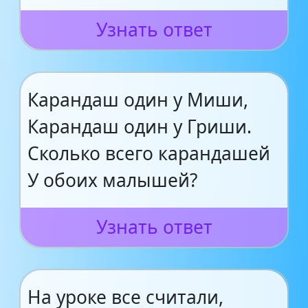
Узнать ответ
Карандаш один у Миши,
Карандаш один у Гриши.
Сколько всего карандашей
У обоих малышей?
Узнать ответ
На уроке все считали,