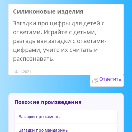
Силиконовые изделия
Загадки про цифры для детей с
ответами. Играйте с детьми,
разгадывая загадки с ответами-
цифрами, учите их считать и
распознавать.
14.11.2021
Ответить
Похожие произведения
Загадки про камень
Загадки про мандарины