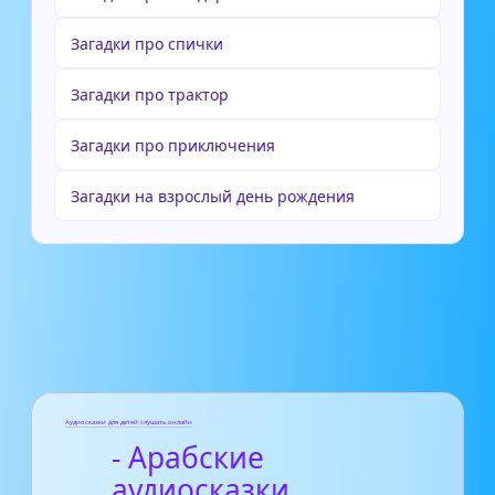
Загадки про спички
Загадки про трактор
Загадки про приключения
Загадки на взрослый день рождения
Аудиосказки для детей слушать онлайн
- Арабские
аудиосказки