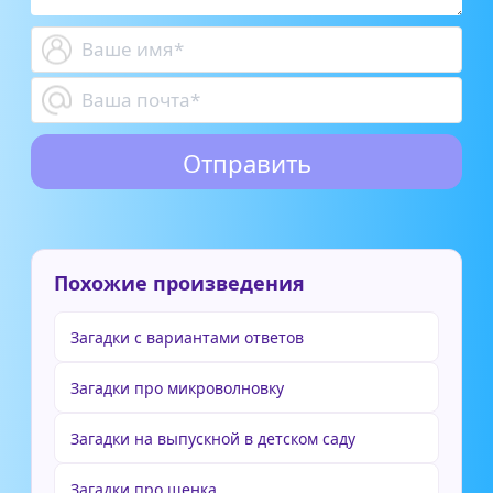
Похожие произведения
Загадки с вариантами ответов
Загадки про микроволновку
Загадки на выпускной в детском саду
Загадки про щенка