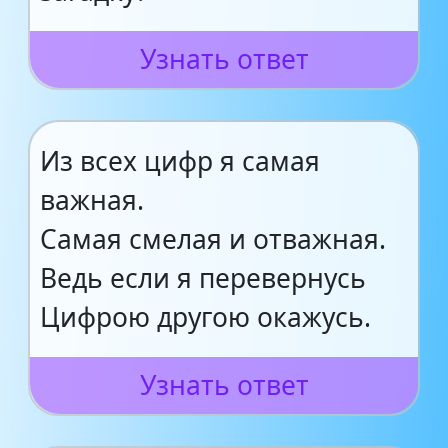
Узнать ответ
Из всех цифр я самая
важная.
Самая смелая и отважная.
Ведь если я перевернусь
Цифрою другою окажусь.
Узнать ответ