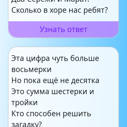
Сколько в хоре нас ребят?
Узнать ответ
Эта цифра чуть больше
восьмерки
Но пока ещё не десятка
Это сумма шестерки и
тройки
Кто способен решить
загадку?