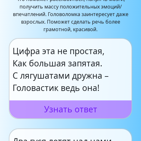
получить массу положительных эмоций/
впечатлений. Головоломка заинтересует даже
взрослых. Поможет сделать речь более
грамотной, красивой.
Цифра эта не простая,
Как большая запятая.
С лягушатами дружна –
Головастик ведь она!
Узнать ответ