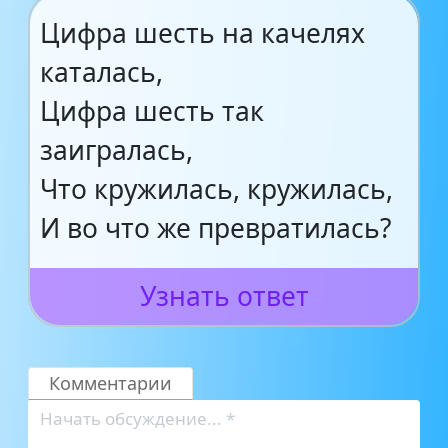
Цифра шесть на качелях
каталась,
Цифра шесть так
заигралась,
Что кружилась, кружилась,
И во что же превратилась?
Узнать ответ
Комментарии