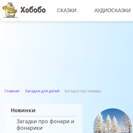
СКАЗКИ
АУДИОСКАЗКИ
Главная
›
Загадки для детей
›
Загадки про январь
Новинки
Загадки про фонари и
фонарики