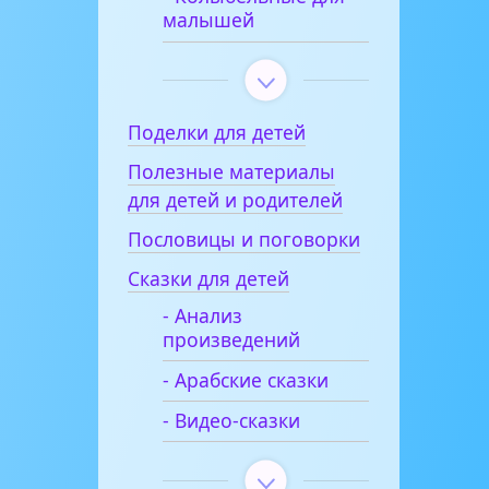
малышей
Поделки для детей
Полезные материалы
для детей и родителей
Пословицы и поговорки
Сказки для детей
- Анализ
произведений
- Арабские сказки
- Видео-сказки