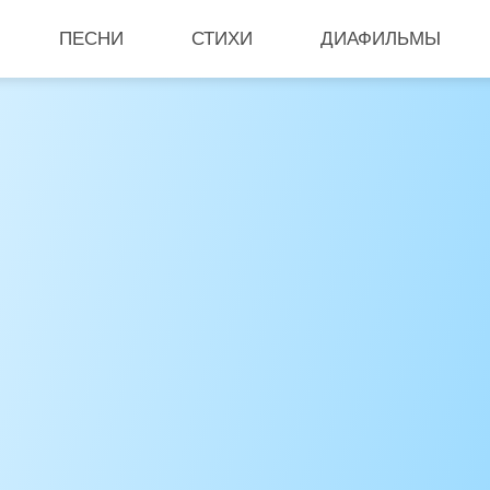
ПЕСНИ
СТИХИ
ДИАФИЛЬМЫ