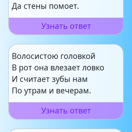
Да стены помоет.
Узнать ответ
Волосистою головкой
В рот она влезает ловко
И считает зубы нам
По утрам и вечерам.
Узнать ответ