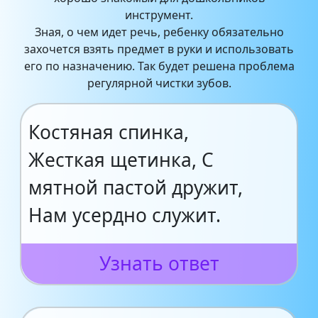
инструмент.
Зная, о чем идет речь, ребенку обязательно
захочется взять предмет в руки и использовать
его по назначению. Так будет решена проблема
регулярной чистки зубов.
Костяная спинка,
Жесткая щетинка, С
мятной пастой дружит,
Нам усердно служит.
Узнать ответ