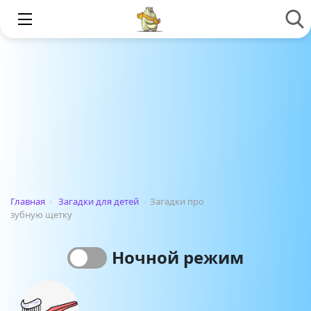
Главная
›
Загадки для детей
›
Загадки про
зубную щетку
Ночной режим