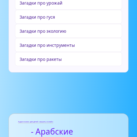
Загадки про урожай
Загадки про гуся
Загадки про экологию
Загадки про инструменты
Загадки про ракеты
Аудиосказки для детей слушать онлайн
- Арабские