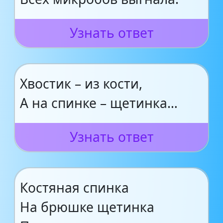
Узнать ответ
Хвостик – из кости,
А на спинке – щетинка…
Узнать ответ
Костяная спинка
На брюшке щетинка