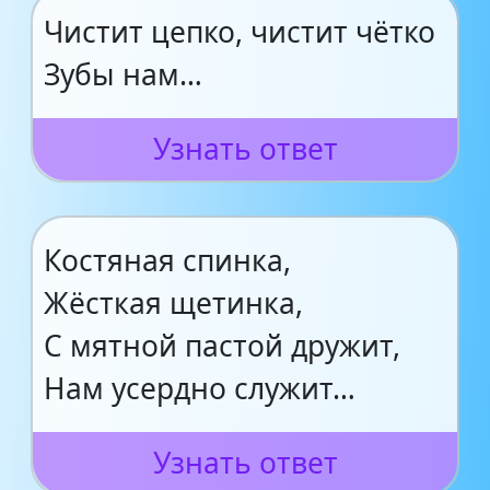
Чистит цепко, чистит чётко
Зубы нам…
Узнать ответ
Костяная спинка,
Жёсткая щетинка,
С мятной пастой дружит,
Нам усердно служит…
Узнать ответ