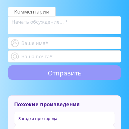
Комментарии
Похожие произведения
Загадки про города