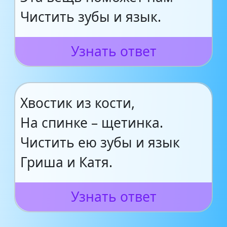
Чистить зубы и язык.
Узнать ответ
Хвостик из кости,
На спинке – щетинка.
Чистить ею зубы и язык
Гриша и Катя.
Узнать ответ