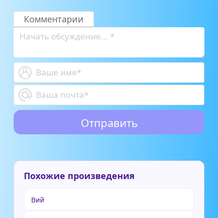
Комментарии
Похожие произведения
Вий