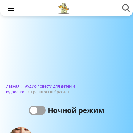
Главная
›
Аудио повести для детей и
подростков
›
Гранатовый браслет
Ночной режим