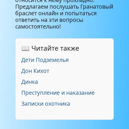
Предлагаем послушать Гранатовый
браслет онлайн и попытаться
ответить на эти вопросы
самостоятельно!
📖 Читайте также
Дети Подземелья
Дон Кихот
Динка
Преступление и наказание
Записки охотника