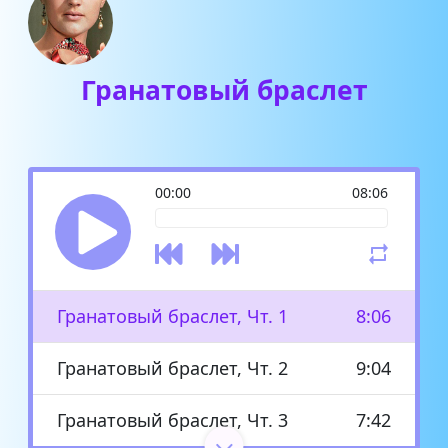
Гранатовый браслет
00:00
08:06
Гранатовый браслет, Чт. 1
8:06
Гранатовый браслет, Чт. 2
9:04
Гранатовый браслет, Чт. 3
7:42