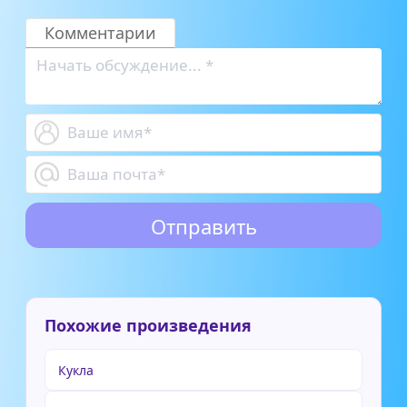
Комментарии
Похожие произведения
Кукла