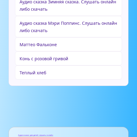
Аудио сказка Зимняя сказка. Слушать онлайн
либо скачать
Аудио сказка Мэри Поппинс. Слушать онлайн
либо скачать
Маттео Фальконе
Конь с розовой гривой
Теплый хлеб
Аудиосказки для детей слушать онлайн