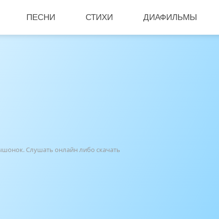
ПЕСНИ
СТИХИ
ДИАФИЛЬМЫ
мышонок. Слушать онлайн либо скачать