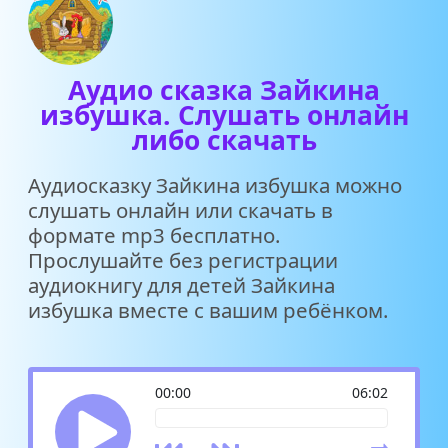
Аудио сказка Зайкина
избушка. Слушать онлайн
либо скачать
Аудиосказку Зайкина избушка можно
слушать онлайн или скачать в
формате mp3 бесплатно.
Прослушайте без регистрации
аудиокнигу для детей Зайкина
избушка вместе с вашим ребёнком.
00:00
06:02