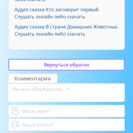
Аудио сказка Кто заговорит первый.
Слушать онлайн либо скачать
Аудио сказка В стране Домашних Животных.
Слушать онлайн либо скачать
Вернуться обратно
Комментарии