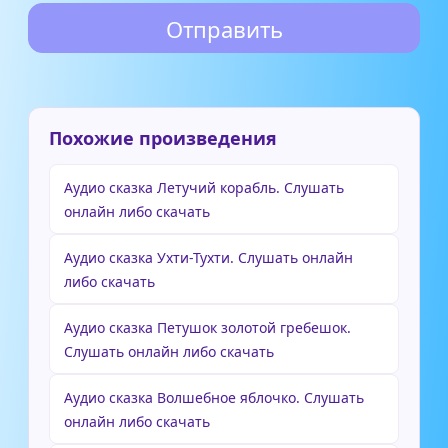
Похожие произведения
Аудио сказка Летучий корабль. Слушать
онлайн либо скачать
Аудио сказка Ухти-Тухти. Слушать онлайн
либо скачать
Аудио сказка Петушок золотой гребешок.
Слушать онлайн либо скачать
Аудио сказка Волшебное яблочко. Слушать
онлайн либо скачать