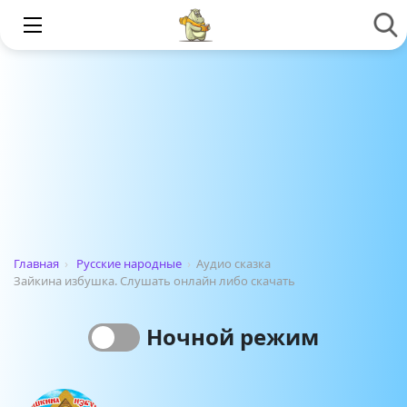
Главная
›
Русские народные
›
Аудио сказка
Зайкина избушка. Слушать онлайн либо скачать
Ночной режим