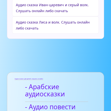
Аудио сказка Иван-царевич и серый волк.
Слушать онлайн либо скачать
Аудио сказка Лиса и волк. Слушать онлайн
либо скачать
Аудиосказки для детей слушать онлайн
- Арабские
аудиосказки
- Аудио повести