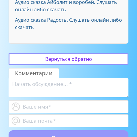
Аудио сказка Айболит и воробей. Слушать
онлайн либо скачать
Аудио сказка Радость. Слушать онлайн либо
скачать
Вернуться обратно
Комментарии