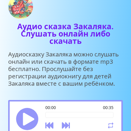
Аудио сказка Закаляка.
Слушать онлайн либо
скачать
Аудиосказку Закаляка можно слушать
онлайн или скачать в формате mp3
бесплатно. Прослушайте без
регистрации аудиокнигу для детей
Закаляка вместе с вашим ребёнком.
00:00
00:35