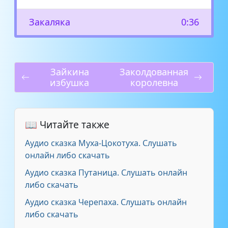
Закаляка
0:36
Зайкина
Заколдованная
избушка
королевна
📖 Читайте также
Аудио сказка Муха-Цокотуха. Слушать
онлайн либо скачать
Аудио сказка Путаница. Слушать онлайн
либо скачать
Аудио сказка Черепаха. Слушать онлайн
либо скачать