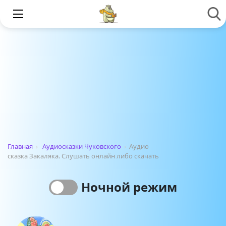
Главная
›
Аудиосказки Чуковского
›
Аудио
сказка Закаляка. Слушать онлайн либо скачать
Ночной режим