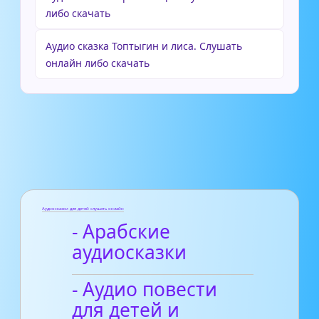
либо скачать
Аудио сказка Топтыгин и лиса. Слушать
онлайн либо скачать
Аудиосказки для детей слушать онлайн
- Арабские
аудиосказки
- Аудио повести
для детей и