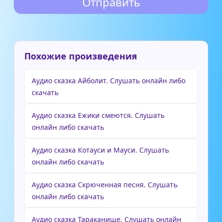
Похожие произведения
Аудио сказка Айболит. Слушать онлайн либо
скачать
Аудио сказка Ежики смеются. Слушать
онлайн либо скачать
Аудио сказка Котауси и Мауси. Слушать
онлайн либо скачать
Аудио сказка Скрюченная песня. Слушать
онлайн либо скачать
Аудио сказка Тараканище. Слушать онлайн