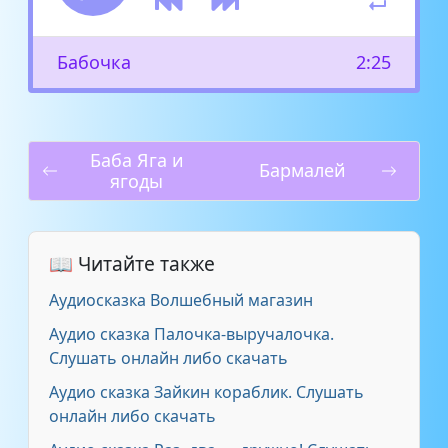
Бабочка
2:25
Баба Яга и
Бармалей
ягоды
📖 Читайте также
Аудиосказка Волшебный магазин
Аудио сказка Палочка-выручалочка.
Слушать онлайн либо скачать
Аудио сказка Зайкин кораблик. Слушать
онлайн либо скачать