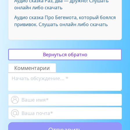
Аудио сказка Раз, два — дружно! Слушать
онлайн либо скачать
Аудио сказка Про Бегемота, который боялся
прививок. Слушать онлайн либо скачать
Вернуться обратно
Комментарии