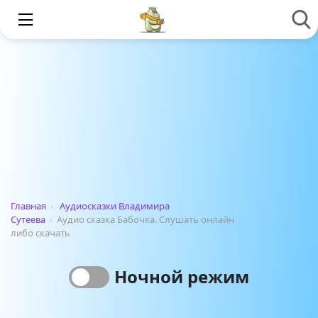
Главная
›
Аудиосказки Владимира
Сутеева
›
Аудио сказка Бабочка. Слушать онлайн
либо скачать
Ночной режим