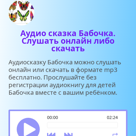
Аудио сказка Бабочка.
Слушать онлайн либо
скачать
Аудиосказку Бабочка можно слушать
онлайн или скачать в формате mp3
бесплатно. Прослушайте без
регистрации аудиокнигу для детей
Бабочка вместе с вашим ребёнком.
00:00
02:24