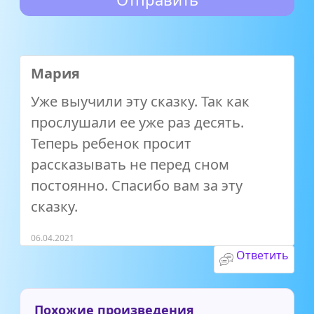
Мария
Уже выучили эту сказку. Так как
прослушали ее уже раз десять.
Теперь ребенок просит
рассказывать не перед сном
постоянно. Спасибо вам за эту
сказку.
06.04.2021
Ответить
Похожие произведения