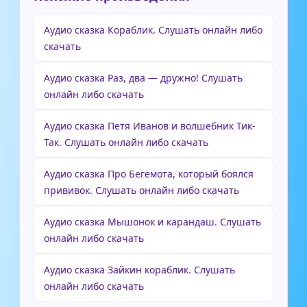
Аудио сказка Кораблик. Слушать онлайн либо
скачать
Аудио сказка Раз, два — дружно! Слушать
онлайн либо скачать
Аудио сказка Петя Иванов и волшебник Тик-
Так. Слушать онлайн либо скачать
Аудио сказка Про Бегемота, который боялся
прививок. Слушать онлайн либо скачать
Аудио сказка Мышонок и карандаш. Слушать
онлайн либо скачать
Аудио сказка Зайкин кораблик. Слушать
онлайн либо скачать