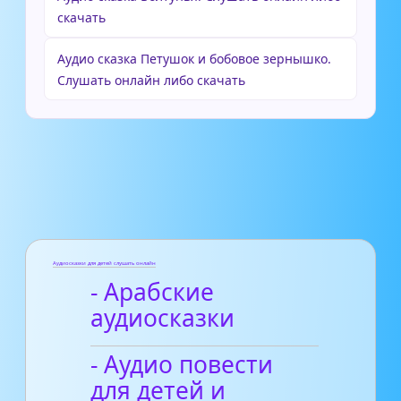
скачать
Аудио сказка Петушок и бобовое зернышко.
Слушать онлайн либо скачать
Аудиосказки для детей слушать онлайн
- Арабские
аудиосказки
- Аудио повести
для детей и