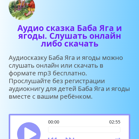
Аудио сказка Баба Яга и
ягоды. Слушать онлайн
либо скачать
Аудиосказку Баба Яга и ягоды можно
слушать онлайн или скачать в
формате mp3 бесплатно.
Прослушайте без регистрации
аудиокнигу для детей Баба Яга и ягоды
вместе с вашим ребёнком.
00:00
02:55