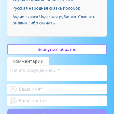
Русская народная сказка Колобок
Аудио сказка Чудесная рубашка. Слушать
онлайн либо скачать
Вернуться обратно
Комментарии