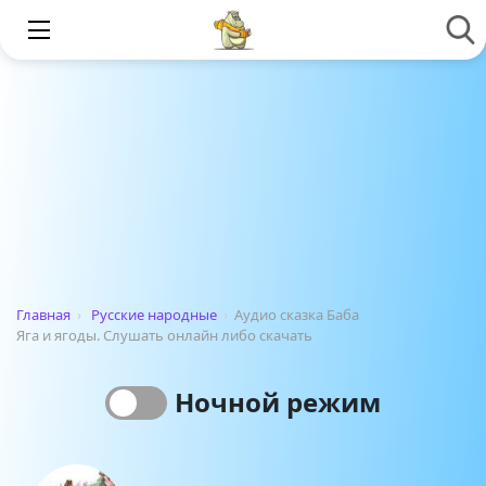
Главная
›
Русские народные
›
Аудио сказка Баба
Яга и ягоды. Слушать онлайн либо скачать
Ночной режим