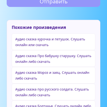
Похожие произведения
Аудио сказка курочка и петушок. Слушать
онлайн или скачать
Аудио сказка Про бабушку старушку. Слушать
онлайн либо скачать
Аудио сказка Мороз и заяц. Слушать онлайн
либо скачать
Аудио сказка про русского солдата. Слушать
онлайн либо скачать
Аудио сказка Болтунья. Слушать онлайн либо