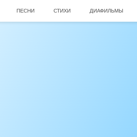
ПЕСНИ
СТИХИ
ДИАФИЛЬМЫ