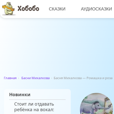
СКАЗКИ
АУДИОСКАЗКИ
Главная
›
Басни Михалкова
›
Басня Михалкова — Ромашка и роза
Новинки
Стоит ли отдавать
ребёнка на вокал: