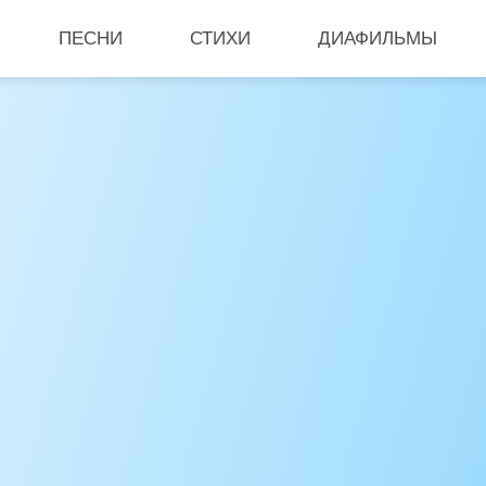
ПЕСНИ
СТИХИ
ДИАФИЛЬМЫ