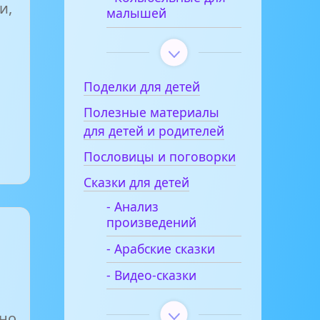
и,
малышей
Поделки для детей
Полезные материалы
для детей и родителей
Пословицы и поговорки
Сказки для детей
- Анализ
произведений
- Арабские сказки
- Видео-сказки
жно