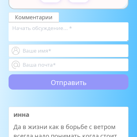
Комментарии
инна
Да в жизни как в борьбе с ветром
всегда надо понимать когда стоит