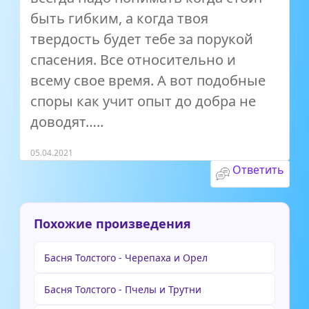
быть гибким, а когда твоя
твердость будет тебе за порукой
спасения. Все относительно и
всему свое время. А вот подобные
споры как учит опыт до добра не
доводят…..
05.04.2021
Ответить
Похожие произведения
Басня Толстого - Черепаха и Орел
Басня Толстого - Пчелы и Трутни