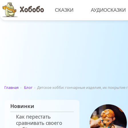
СКАЗКИ
АУДИОСКАЗКИ
Главная
›
Блог
›
Детское хобби: гончарные изделия, их покрытие 
Новинки
Как перестать
сравнивать своего