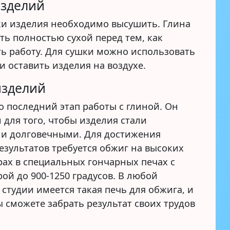
изделий
ки изделия необходимо высушить. Глина
ть полностью сухой перед тем, как
ь работу. Для сушки можно использовать
и оставить изделия на воздухе.
изделий
о последний этап работы с глиной. Он
 для того, чтобы изделия стали
и долговечными. Для достижения
езультатов требуется обжиг на высоких
рах в специальных гончарных печах с
ой до 900-1250 градусов. В любой
студии имеется такая печь для обжига, и
ы сможете забрать результат своих трудов