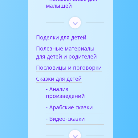
малышей
Поделки для детей
Полезные материалы
для детей и родителей
Пословицы и поговорки
Сказки для детей
- Анализ
произведений
- Арабские сказки
- Видео-сказки