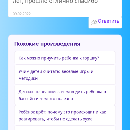
лет, прошло отлично спасибо
09.02.2022
Ответить
Похожие произведения
Как можно приучить ребенка к горшку?
Учим детей считать: веселые игры и
методики
Детское плавание: зачем водить ребенка в
бассейн и чем это полезно
Ребёнок врёт: почему это происходит и как
реагировать, чтобы не сделать хуже