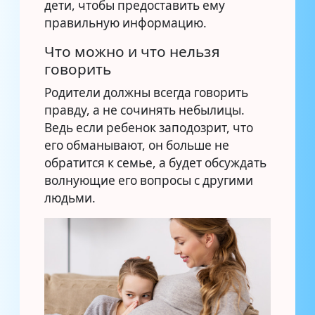
дети, чтобы предоставить ему
правильную информацию.
Что можно и что нельзя
говорить
Родители должны всегда говорить
правду, а не сочинять небылицы.
Ведь если ребенок заподозрит, что
его обманывают, он больше не
обратится к семье, а будет обсуждать
волнующие его вопросы с другими
людьми.