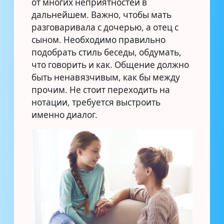
от многих неприятностей в
дальнейшем. Важно, чтобы мать
разговаривала с дочерью, а отец с
сыном. Необходимо правильно
подобрать стиль беседы, обдумать,
что говорить и как. Общение должно
быть ненавязчивым, как бы между
прочим. Не стоит переходить на
нотации, требуется выстроить
именно диалог.