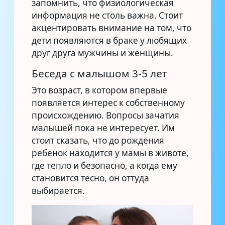
запомнить, что физиологическая
информация не столь важна. Стоит
акцентировать внимание на том, что
дети появляются в браке у любящих
друг друга мужчины и женщины.
Беседа с малышом 3-5 лет
Это возраст, в котором впервые
появляется интерес к собственному
происхождению. Вопросы зачатия
малышей пока не интересует. Им
стоит сказать, что до рождения
ребенок находится у мамы в животе,
где тепло и безопасно, а когда ему
становится тесно, он оттуда
выбирается.