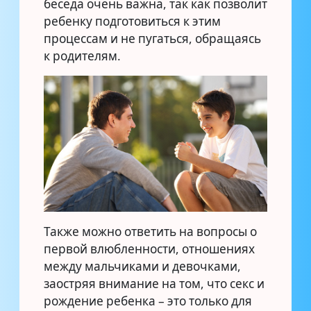
беседа очень важна, так как позволит
ребенку подготовиться к этим
процессам и не пугаться, обращаясь
к родителям.
Также можно ответить на вопросы о
первой влюбленности, отношениях
между мальчиками и девочками,
заостряя внимание на том, что секс и
рождение ребенка – это только для