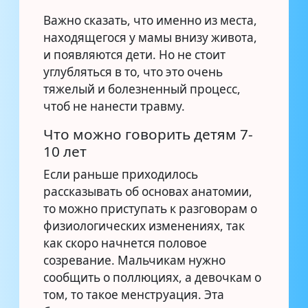
Важно сказать, что именно из места,
находящегося у мамы внизу живота,
и появляются дети. Но не стоит
углубляться в то, что это очень
тяжелый и болезненный процесс,
чтоб не нанести травму.
Что можно говорить детям 7-
10 лет
Если раньше приходилось
рассказывать об основах анатомии,
то можно приступать к разговорам о
физиологических изменениях, так
как скоро начнется половое
созревание. Мальчикам нужно
сообщить о поллюциях, а девочкам о
том, то такое менструация. Эта