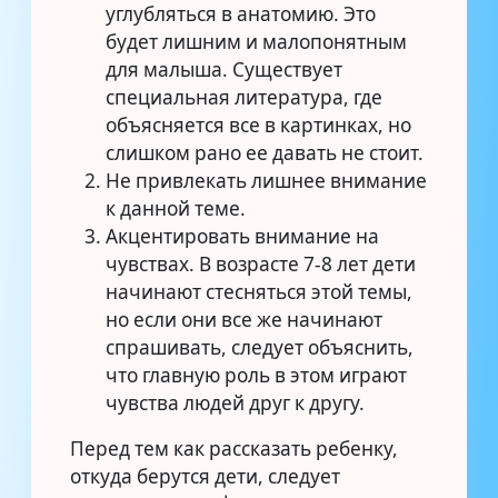
углубляться в анатомию. Это
будет лишним и малопонятным
для малыша. Существует
специальная литература, где
объясняется все в картинках, но
слишком рано ее давать не стоит.
Не привлекать лишнее внимание
к данной теме.
Акцентировать внимание на
чувствах. В возрасте 7-8 лет дети
начинают стесняться этой темы,
но если они все же начинают
спрашивать, следует объяснить,
что главную роль в этом играют
чувства людей друг к другу.
Перед тем как рассказать ребенку,
откуда берутся дети, следует