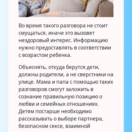
Во время такого разговора не стоит
смущаться, иначе это вызовет
нездоровый интерес. Информацию
нужно предоставлять в соответствии
с возрастом ребенка.
Объяснять, откуда берутся дети,
должны родители, а не сверстники на
улице. Мама и папа с помощью таких
разговоров смогут заложить в
сознание правильную позицию о
любви и семейных отношениях.
Детям постарше необходимо
рассказывать о выборе партнера,
безопасном сексе, взаимной