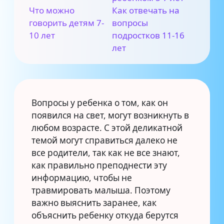
Что можно
Как отвечать на
говорить детям 7-
вопросы
10 лет
подростков 11-16
лет
Вопросы у ребенка о том, как он
появился на свет, могут возникнуть в
любом возрасте. С этой деликатной
темой могут справиться далеко не
все родители, так как не все знают,
как правильно преподнести эту
информацию, чтобы не
травмировать малыша. Поэтому
важно выяснить заранее, как
объяснить ребенку откуда берутся