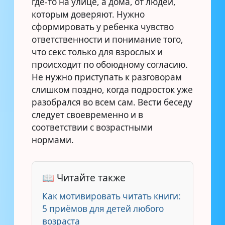
где-то на улице, а дома, от людей,
которым доверяют. Нужно
сформировать у ребенка чувство
ответственности и понимание того,
что секс только для взрослых и
происходит по обоюдному согласию.
Не нужно приступать к разговорам
слишком поздно, когда подросток уже
разобрался во всем сам. Вести беседу
следует своевременно и в
соответствии с возрастными
нормами.
📖 Читайте также
Как мотивировать читать книги:
5 приёмов для детей любого
возраста