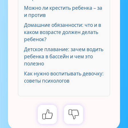
Можно ли крестить ребенка – за
и против
Домашние обязанности: что и в
каком возрасте должен делать
ребенок?
Детское плавание: зачем водить
ребенка в бассейн и чем это
полезно
Как нужно воспитывать девочку:
советы психологов