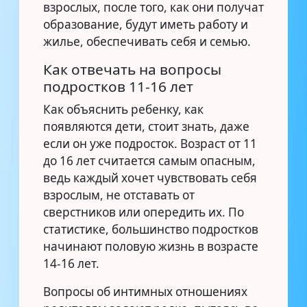
взрослых, после того, как они получат
образование, будут иметь работу и
жилье, обеспечивать себя и семью.
Как отвечать на вопросы
подростков 11-16 лет
Как объяснить ребенку, как
появляются дети, стоит знать, даже
если он уже подросток. Возраст от 11
до 16 лет считается самым опасным,
ведь каждый хочет чувствовать себя
взрослым, не отставать от
сверстников или опередить их. По
статистике, большинство подростков
начинают половую жизнь в возрасте
14-16 лет.
Вопросы об интимных отношениях