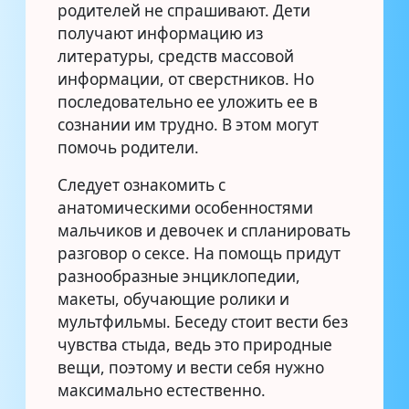
родителей не спрашивают. Дети
получают информацию из
литературы, средств массовой
информации, от сверстников. Но
последовательно ее уложить ее в
сознании им трудно. В этом могут
помочь родители.
Следует ознакомить с
анатомическими особенностями
мальчиков и девочек и спланировать
разговор о сексе. На помощь придут
разнообразные энциклопедии,
макеты, обучающие ролики и
мультфильмы. Беседу стоит вести без
чувства стыда, ведь это природные
вещи, поэтому и вести себя нужно
максимально естественно.