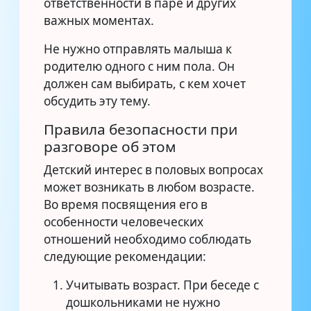
ответственности в паре и других
важных моментах.
Не нужно отправлять малыша к
родителю одного с ним пола. Он
должен сам выбирать, с кем хочет
обсудить эту тему.
Правила безопасности при
разговоре об этом
Детский интерес в половых вопросах
может возникать в любом возрасте.
Во время посвящения его в
особенности человеческих
отношений необходимо соблюдать
следующие рекомендации:
Учитывать возраст. При беседе с
дошкольниками не нужно