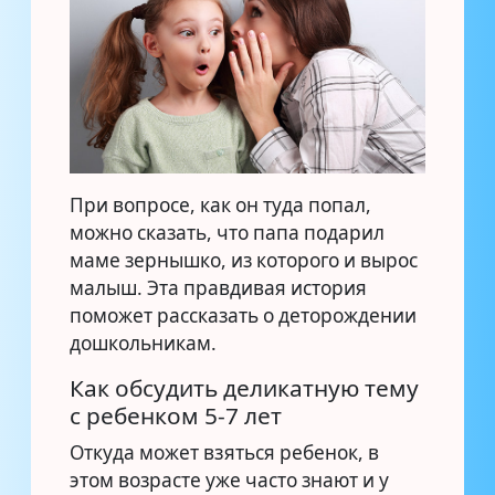
При вопросе, как он туда попал,
можно сказать, что папа подарил
маме зернышко, из которого и вырос
малыш. Эта правдивая история
поможет рассказать о деторождении
дошкольникам.
Как обсудить деликатную тему
с ребенком 5-7 лет
Откуда может взяться ребенок, в
этом возрасте уже часто знают и у