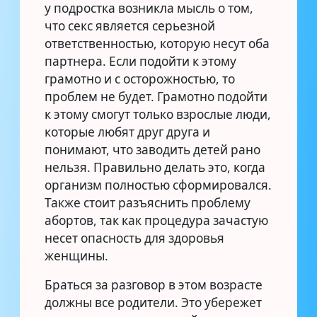
у подростка возникла мысль о том,
что секс является серьезной
ответственностью, которую несут оба
партнера. Если подойти к этому
грамотно и с осторожностью, то
проблем не будет. Грамотно подойти
к этому смогут только взрослые люди,
которые любят друг друга и
понимают, что заводить детей рано
нельзя. Правильно делать это, когда
организм полностью сформировался.
Также стоит разъяснить проблему
абортов, так как процедура зачастую
несет опасность для здоровья
женщины.
Браться за разговор в этом возрасте
должны все родители. Это убережет