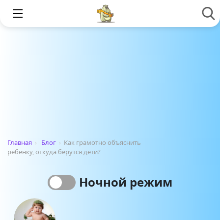
Главная
›
Блог
›
Как грамотно объяснить
ребенку, откуда берутся дети?
Ночной режим