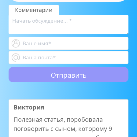
Комментарии
Виктория
Полезная статья, поробовала
поговорить с сыном, которому 9