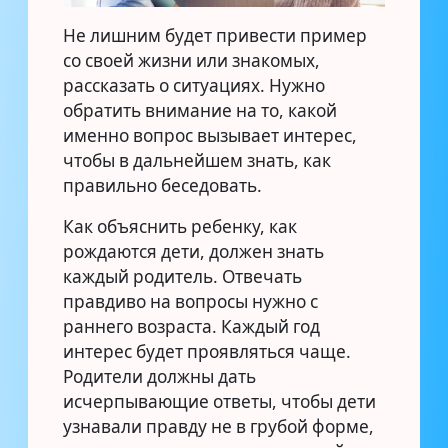
Не лишним будет привести пример
со своей жизни или знакомых,
рассказать о ситуациях. Нужно
обратить внимание на то, какой
именно вопрос вызывает интерес,
чтобы в дальнейшем знать, как
правильно беседовать.
Как объяснить ребенку, как
рождаются дети, должен знать
каждый родитель. Отвечать
правдиво на вопросы нужно с
раннего возраста. Каждый год
интерес будет проявляться чаще.
Родители должны дать
исчерпывающие ответы, чтобы дети
узнавали правду не в грубой форме,