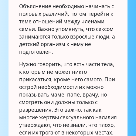
Объяснение необходимо начинать с
половых различий, потом перейти к
теме отношений между членами
семьи. Важно упомянуть, что сексом
занимаются только взрослые люди, а
детский организм к нему не
подготовлен.
Нужно говорить, что есть части тела,
к которым не может никто
прикасаться, кроме него самого. При
острой необходимости их можно
показывать маме, папе, врачу, но
смотреть они должны только с
разрешения. Это важно, так как
многие жертвы сексуального насилия
утверждают, что не знали, что плохо,
если их трогают в некоторых местах.