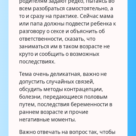
родителям задают редко, пытаясь во
всем разобраться самостоятельно, а
то и сразу на практике. Сейчас мама
или папа должны подвести ребенка к
разговору о сексе и объяснить об
ответственности, сказать, что
заниматься им в таком возрасте не
круто и сообщить о возможных
последствиях.
Тема очень деликатная, важно не
допустить случайных связей,
обсудить методы контрацепции,
болезни, передающиеся половым
путем, последствия беременности в
раннем возрасте и прочие
негативные моменты.
Важно отвечать на вопрос так, чтобы