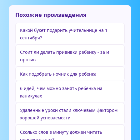
Похожие произведения
Какой букет подарить учительнице на 1
сентября?
Стоит ли делать прививки ребенку - за и
против
Как подобрать ночник для ребенка
6 идей, чем можно занять ребенка на
каникулах
Удаленные уроки стали ключевым фактором
хорошей успеваемости
Сколько слов в минуту должен читать
первоклассник?