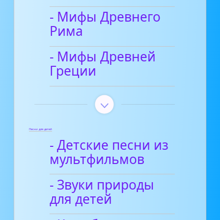
- Мифы Древнего
Рима
- Мифы Древней
Греции
Песни для детей
- Детские песни из
мультфильмов
- Звуки природы
для детей