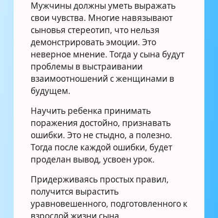
Мужчины должны уметь выражать
свои чувства. Многие навязывают
сыновья стереотип, что нельзя
демонстрировать эмоции. Это
неверное мнение. Тогда у сына будут
проблемы в выстраивании
взаимоотношений с женщинами в
будущем.
Научить ребенка принимать
поражения достойно, признавать
ошибки. Это не стыдно, а полезно.
Тогда после каждой ошибки, будет
проделан вывод, усвоен урок.
Придерживаясь простых правил,
получится вырастить
уравновешенного, подготовленного к
взрослой жизни сына.