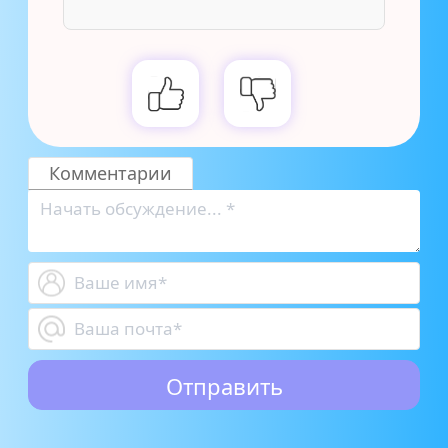
Комментарии