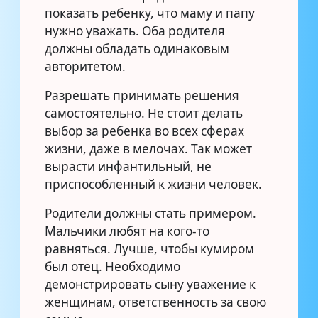
показать ребенку, что маму и папу
нужно уважать. Оба родителя
должны обладать одинаковым
авторитетом.
Разрешать принимать решения
самостоятельно. Не стоит делать
выбор за ребенка во всех сферах
жизни, даже в мелочах. Так может
вырасти инфантильный, не
приспособленный к жизни человек.
Родители должны стать примером.
Мальчики любят на кого-то
равняться. Лучше, чтобы кумиром
был отец. Необходимо
демонстрировать сыну уважение к
женщинам, ответственность за свою