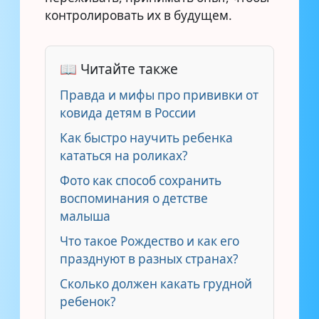
контролировать их в будущем.
📖 Читайте также
Правда и мифы про прививки от
ковида детям в России
Как быстро научить ребенка
кататься на роликах?
Фото как способ сохранить
воспоминания о детстве
малыша
Что такое Рождество и как его
празднуют в разных странах?
Сколько должен какать грудной
ребенок?