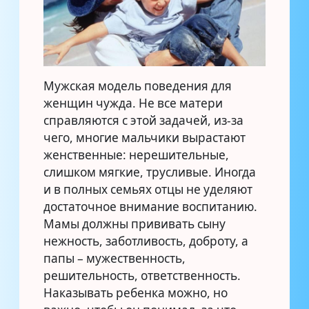
Мужская модель поведения для
женщин чужда. Не все матери
справляются с этой задачей, из-за
чего, многие мальчики вырастают
женственные: нерешительные,
слишком мягкие, трусливые. Иногда
и в полных семьях отцы не уделяют
достаточное внимание воспитанию.
Мамы должны прививать сыну
нежность, заботливость, доброту, а
папы – мужественность,
решительность, ответственность.
Наказывать ребенка можно, но