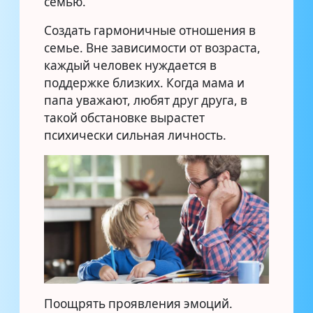
семью.
Создать гармоничные отношения в
семье. Вне зависимости от возраста,
каждый человек нуждается в
поддержке близких. Когда мама и
папа уважают, любят друг друга, в
такой обстановке вырастет
психически сильная личность.
Поощрять проявления эмоций.