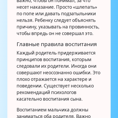
важно, чтобы он понимал, за что
несет наказание. Просто «шлепать»
по попе или давать подзатыльники
нельзя. Ребенку следует объяснять
причину, указывать на провинность,
чтобы впредь он не совершал это.
Главные правила воспитания
Каждый родитель придерживается
принципов воспитания, которым
следовали их родители. Иногда они
совершают неосознанно ошибки. Это
плохо отражается на характере и
поведении. Существует несколько
рекомендаций психологов
касательно воспитания сына.
Воспитанием мальчика должны
заниматься оба родителя. Важно