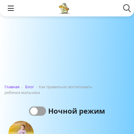
Главная
›
Блог
›
Как правильно воспитывать
ребенка-мальчика
Ночной режим