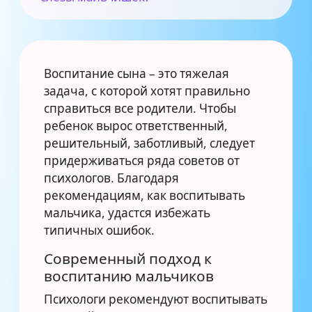
Воспитание сына – это тяжелая
задача, с которой хотят правильно
справиться все родители. Чтобы
ребенок вырос ответственный,
решительный, заботливый, следует
придерживаться ряда советов от
психологов. Благодаря
рекомендациям, как воспитывать
мальчика, удастся избежать
типичных ошибок.
Современный подход к
воспитанию мальчиков
Психологи рекомендуют воспитывать