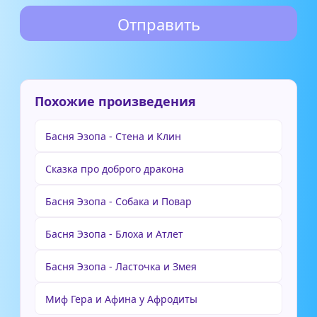
Похожие произведения
Басня Эзопа - Стена и Клин
Сказка про доброго дракона
Басня Эзопа - Собака и Повар
Басня Эзопа - Блоха и Атлет
Басня Эзопа - Ласточка и Змея
Миф Гера и Афина у Афродиты