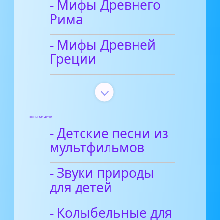
- Мифы Древнего
Рима
- Мифы Древней
Греции
Песни для детей
- Детские песни из
мультфильмов
- Звуки природы
для детей
- Колыбельные для