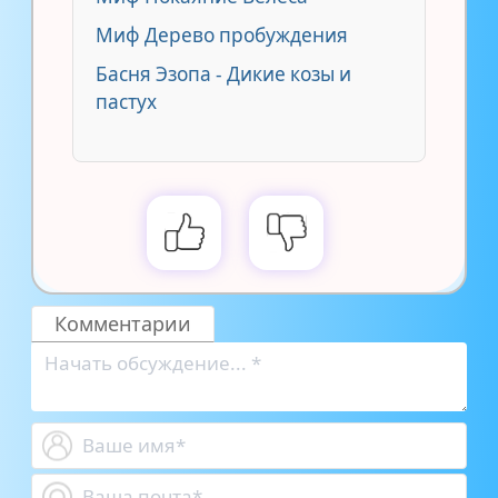
Миф Дерево пробуждения
Басня Эзопа - Дикие козы и
пастух
Комментарии