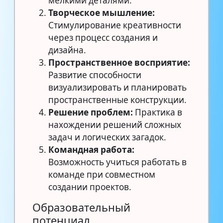
мелкими деталями.
Творческое мышление:
Стимулирование креативности
через процесс создания и
дизайна.
Пространственное восприятие:
Развитие способности
визуализировать и планировать
пространственные конструкции.
Решение проблем:
Практика в
нахождении решений сложных
задач и логических загадок.
Командная работа:
Возможность учиться работать в
команде при совместном
создании проектов.
Образовательный
потенциал