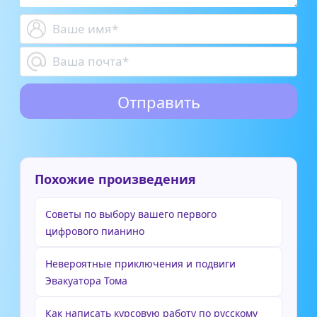
Похожие произведения
Советы по выбору вашего первого
цифрового пианино
Невероятные приключения и подвиги
Эвакуатора Тома
Как написать курсовую работу по русскому