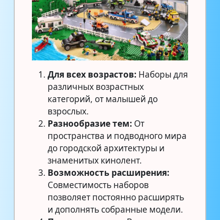
Для всех возрастов:
Наборы для
различных возрастных
категорий, от малышей до
взрослых.
Разнообразие тем:
От
пространства и подводного мира
до городской архитектуры и
знаменитых кинолент.
Возможность расширения:
Совместимость наборов
позволяет постоянно расширять
и дополнять собранные модели.