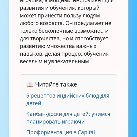
игрушка, а мощный инструмент для
развития и обучения, который
может принести пользу людям
любого возраста. Он предлагает не
только бесконечные возможности
для творчества, но и способствует
развитию множества важных
навыков, делая процесс обучения
веселым и увлекательным.
📖 Читайте также
5 рецептов индийских блюд для
детей
Канбан-доски для детей: учимся
планировать играючи
Профориентация в Capital