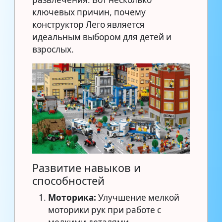
ключевых причин, почему
конструктор Лего является
идеальным выбором для детей и
взрослых.
Развитие навыков и
способностей
Моторика:
Улучшение мелкой
моторики рук при работе с