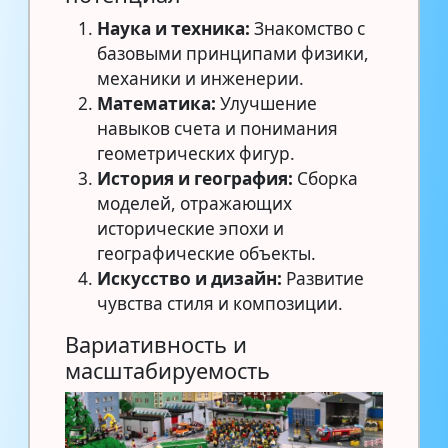
Наука и техника:
Знакомство с
базовыми принципами физики,
механики и инженерии.
Математика:
Улучшение
навыков счета и понимания
геометрических фигур.
История и география:
Сборка
моделей, отражающих
исторические эпохи и
географические объекты.
Искусство и дизайн:
Развитие
чувства стиля и композиции.
Вариативность и
масштабируемость