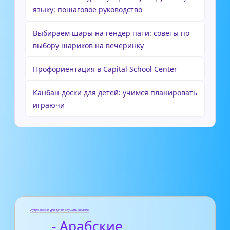
языку: пошаговое руководство
Выбираем шары на гендер пати: советы по
выбору шариков на вечеринку
Профориентация в Capital School Center
Канбан-доски для детей: учимся планировать
играючи
Аудиосказки для детей слушать онлайн
- Арабские