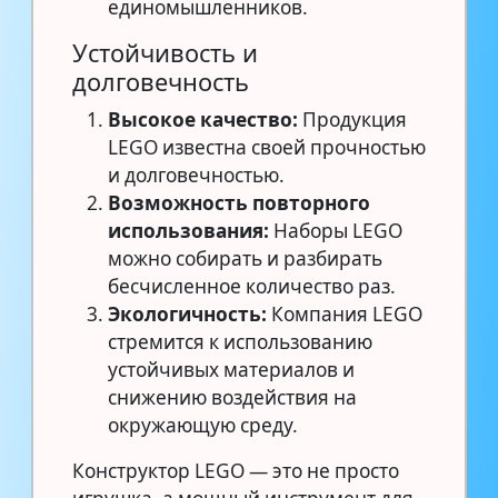
единомышленников.
Устойчивость и
долговечность
Высокое качество:
Продукция
LEGO известна своей прочностью
и долговечностью.
Возможность повторного
использования:
Наборы LEGO
можно собирать и разбирать
бесчисленное количество раз.
Экологичность:
Компания LEGO
стремится к использованию
устойчивых материалов и
снижению воздействия на
окружающую среду.
Конструктор LEGO — это не просто