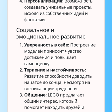
Персонализация:
Возможность
создавать уникальные проекты,
исходя из собственных идей и
фантазии.
Социальное и
эмоциональное развитие
Уверенность в себе:
Построение
моделей приносит чувство
достижения и повышает
самооценку.
Терпение и настойчивость:
Развитие способности доводить
начатое до конца, несмотря на
возникающие трудности.
Общение:
LEGO предлагает
общий интерес, который
помогает находить друзей и