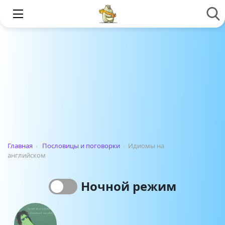
Главная
›
Пословицы и поговорки
›
Идиомы на
английском
Ночной режим