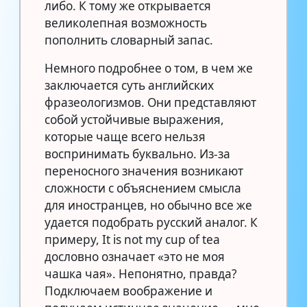
либо. К тому же открывается
великолепная возможность
пополнить словарный запас.
Немного подробнее о том, в чем же
заключается суть английских
фразеологизмов. Они представляют
собой устойчивые выражения,
которые чаще всего нельзя
воспринимать буквально. Из-за
переносного значения возникают
сложности с объяснением смысла
для иностранцев, но обычно все же
удается подобрать русский аналог. К
примеру, It is not my cup of tea
дословно означает «это не моя
чашка чая». Непонятно, правда?
Подключаем воображение и