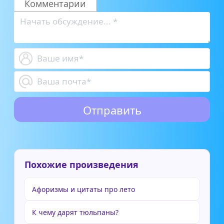
Комментарии
Похожие произведения
Афоризмы и цитаты про лето
К чему дарят тюльпаны?