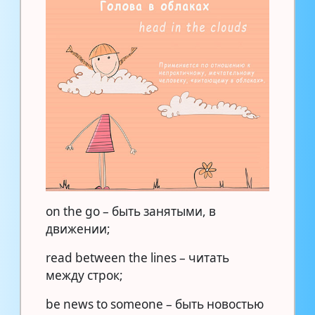
on the go – быть занятыми, в
движении;
read between the lines – читать
между строк;
be news to someone – быть новостью