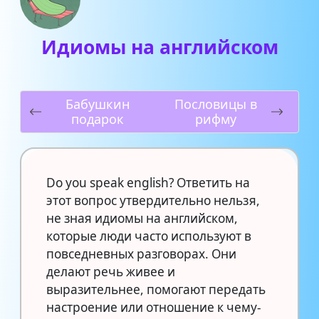
Идиомы на английском
Бабушкин
Пословицы в
подарок
рифму
Do you speak english? Ответить на
этот вопрос утвердительно нельзя,
не зная идиомы на английском,
которые люди часто используют в
повседневных разговорах. Они
делают речь живее и
выразительнее, помогают передать
настроение или отношение к чему-