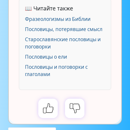
📖 Читайте также
Фразеологизмы из Библии
Пословицы, потерявшие смысл
Старославянские пословицы и
поговорки
Пословицы о ели
Пословицы и поговорки с
глаголами