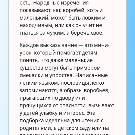
есть. Народные изречения
показывают, как воробей, хоть и
маленький, может быть ловким и
находчивым, или как он учит не
гнаться за чужим, а беречь своё.
Каждое высказывание — это мини-
урок, который помогает детям
понять, что даже маленькие
существа могут быть примером
смекалки и упорства. Написанные
лёгким языком, пословицы легко
запоминаются, а образы воробьёв,
прыгающих по двору или
прячущихся от опасности, вызывают
у детей улыбку и интерес. Эта
подборка идеальна для чтения с
родителями, в детском саду или на