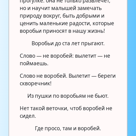
прогулке: она не только развлечёт,
но и научит малышей замечать
природу вокруг, быть добрыми и
ценить маленькие радости, которые
воробьи приносят в нашу жизнь!
Воробьи до ста лет прыгают.
Слово — не воробей: вылетит — не
поймаешь.
Слово не воробей. Вылетит — береги
скворечник!
Из пушки по воробьям не бьют.
Нет такой веточки, чтоб воробей не
сидел.
Где просо, там и воробей.