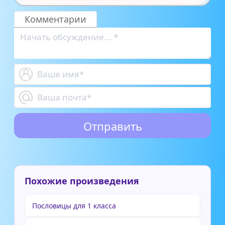
Комментарии
Похожие произведения
Пословицы для 1 класса