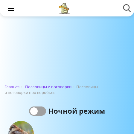
Главная
›
Пословицы и поговорки
›
Пословицы
и поговорки про воробьев
Ночной режим