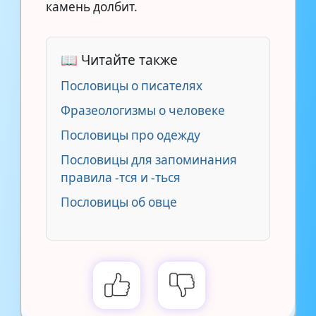
камень долбит.
📖 Читайте также
Пословицы о писателях
Фразеологизмы о человеке
Пословицы про одежду
Пословицы для запоминания
правила -тся и -ться
Пословицы об овце