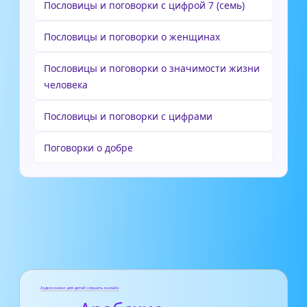
Пословицы и поговорки с цифрой 7 (семь)
Пословицы и поговорки о женщинах
Пословицы и поговорки о значимости жизни
человека
Пословицы и поговорки с цифрами
Поговорки о добре
Аудиосказки для детей слушать онлайн