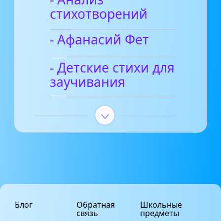
стихотворений
- Афанасий Фет
- Детские стихи для
заучивания
Блог
Обратная
Школьные
связь
предметы