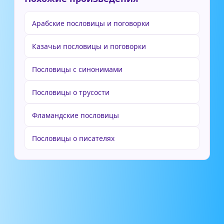
Арабские пословицы и поговорки
Казачьи пословицы и поговорки
Пословицы с синонимами
Пословицы о трусости
Фламандские пословицы
Пословицы о писателях