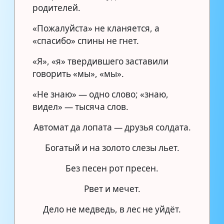
родителей.
«Пожалуйста» не кланяется, а
«спасибо» спины не гнет.
«Я», «я» твердившего заставили
говорить «мы», «мы».
«Не знаю» — одно слово; «знаю,
видел» — тысяча слов.
Автомат да лопата — друзья солдата.
Богатый и на золото слезы льет.
Без песен рот пресен.
Рвет и мечет.
Дело не медведь, в лес не уйдёт.