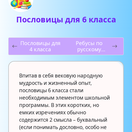
Пословицы для 6 класса
Пословицы для
Ребусы по
4 класса
русскому
языку
Впитав в себя вековую народную
мудрость и жизненный опыт,
пословицы 6 класса стали
необходимым элементом школьной
программы. В этих коротких, но
емких изречениях обычно
содержится 2 смысла – буквальный
(если понимать дословно, особо не