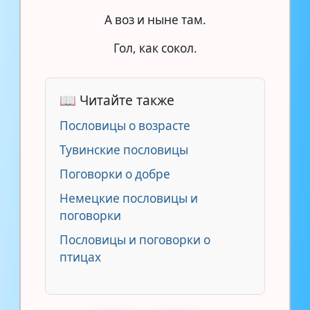
А воз и ныне там.
Гол, как сокол.
📖 Читайте также
Пословицы о возрасте
Тувинские пословицы
Поговорки о добре
Немецкие пословицы и
поговорки
Пословицы и поговорки о
птицах