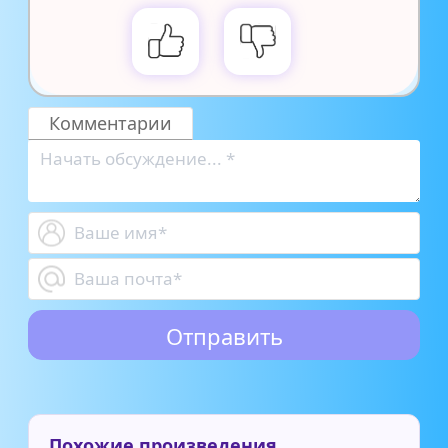
Комментарии
Похожие произведения