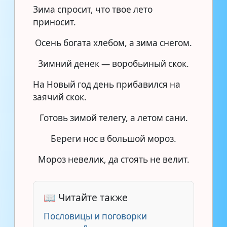
Зима спросит, что твое лето
приносит.
Осень богата хлебом, а зима снегом.
Зимний денек — воробьиный скок.
На Новый год день прибавился на
заячий скок.
Готовь зимой телегу, а летом сани.
Береги нос в большой мороз.
Мороз невелик, да стоять не велит.
📖 Читайте также
Пословицы и поговорки