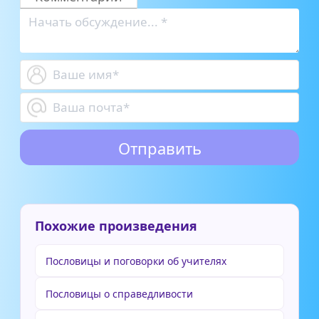
Похожие произведения
Пословицы и поговорки об учителях
Пословицы о справедливости