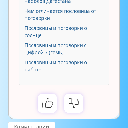
народов Дагестана
Чем отличается пословица от
поговорки
Пословицы и поговорки о
солнце
Пословицы и поговорки с
цифрой 7 (семь)
Пословицы и поговорки о
работе
Комментарии