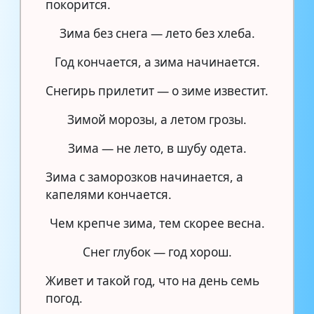
покорится.
Зима без снега — лето без хлеба.
Год кончается, а зима начинается.
Снегирь прилетит — о зиме известит.
Зимой морозы, а летом грозы.
Зима — не лето, в шубу одета.
Зима с заморозков начинается, а
капелями кончается.
Чем крепче зима, тем скорее весна.
Снег глубок — год хорош.
Живет и такой год, что на день семь
погод.