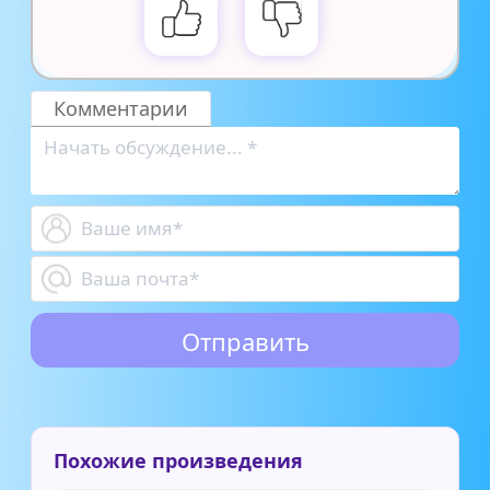
Комментарии
Похожие произведения