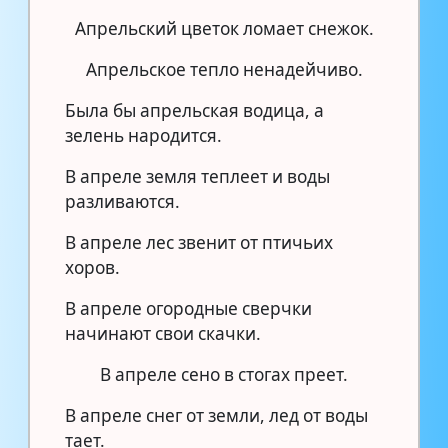
Апрельский цветок ломает снежок.
Апрельское тепло ненадейчиво.
Была бы апрельская водица, а
зелень народится.
В апреле земля теплеет и воды
разливаются.
В апреле лес звенит от птичьих
хоров.
В апреле огородные сверчки
начинают свои скачки.
В апреле сено в стогах преет.
В апреле снег от земли, лед от воды
тает.