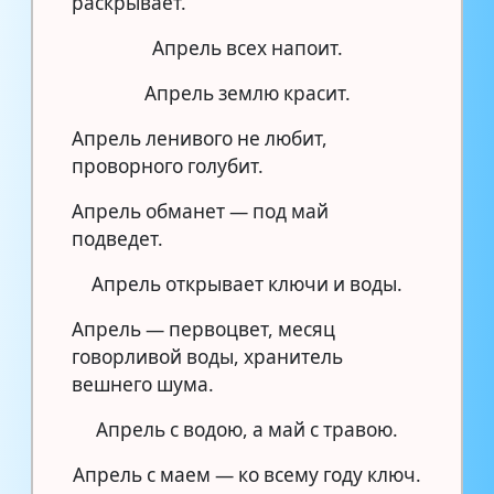
раскрывает.
Апрель всех напоит.
Апрель землю красит.
Апрель ленивого не любит,
проворного голубит.
Апрель обманет — под май
подведет.
Апрель открывает ключи и воды.
Апрель — первоцвет, месяц
говорливой воды, хранитель
вешнего шума.
Апрель с водою, а май с травою.
Апрель с маем — ко всему году ключ.