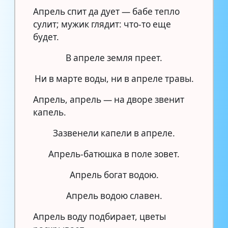
Апрель спит да дует — бабе тепло
сулит; мужик глядит: что-то еще
будет.
В апреле земля преет.
Ни в марте воды, ни в апреле травы.
Апрель, апрель — на дворе звенит
капель.
Зазвенели капели в апреле.
Апрель-батюшка в поле зовет.
Апрель богат водою.
Апрель водою славен.
Апрель воду подбирает, цветы