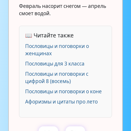
Февраль насорит снегом — апрель
смоет водой.
📖 Читайте также
Пословицы и поговорки о
женщинах
Пословицы для 3 класса
Пословицы и поговорки с
цифрой 8 (восемь)
Пословицы и поговорки о коне
Афоризмы и цитаты про лето