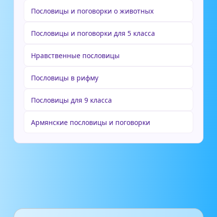
Пословицы и поговорки о животных
Пословицы и поговорки для 5 класса
Нравственные пословицы
Пословицы в рифму
Пословицы для 9 класса
Армянские пословицы и поговорки