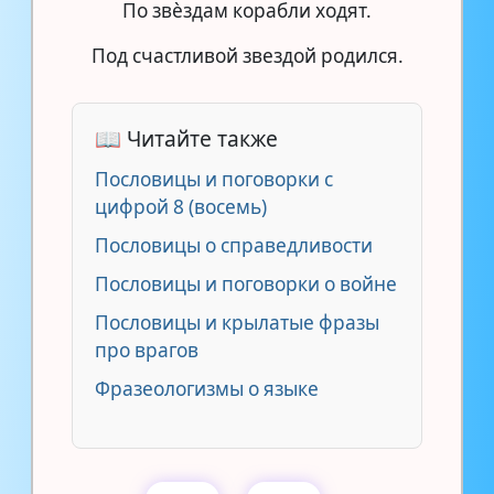
По звѐздам корабли ходят.
Под счастливой звездой родился.
📖 Читайте также
Пословицы и поговорки с
цифрой 8 (восемь)
Пословицы о справедливости
Пословицы и поговорки о войне
Пословицы и крылатые фразы
про врагов
Фразеологизмы о языке