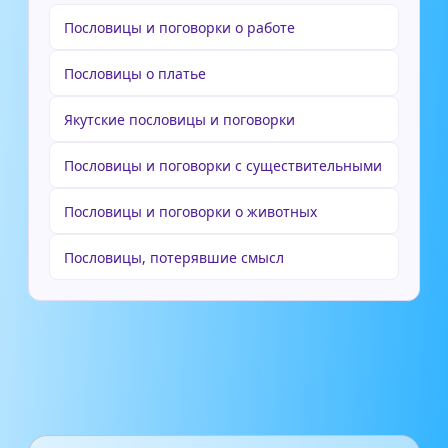
Пословицы и поговорки о работе
Пословицы о платье
Якутские пословицы и поговорки
Пословицы и поговорки с существительными
Пословицы и поговорки о животных
Пословицы, потерявшие смысл