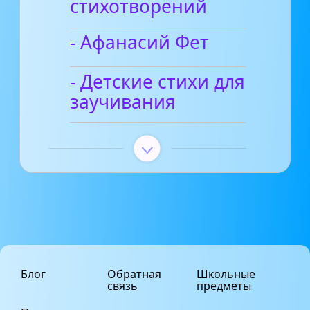
стихотворений
- Афанасий Фет
- Детские стихи для
заучивания
Блог
Обратная
Школьные
связь
предметы