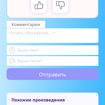
Комментарии
Похожие произведения