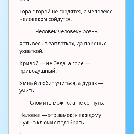
Гора с горой не сходятся, а человек с
человеком сойдутся.
Человек человеку рознь.
Хоть весь в заплатках, да парень с
ухваткой.
Кривой — не беда, а горе —
криводушный.
Умный любит учиться, а дурак —
учить.
Сломить можно, а не согнуть.
Человек — это замок: к каждому
нужно ключик подобрать.