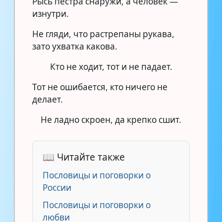
Рысь пестра снаружи, а человек —
изнутри.
Не гляди, что растрепаны рукава,
зато ухватка какова.
Кто не ходит, тот и не падает.
Тот не ошибается, кто ничего не
делает.
Не ладно скроен, да крепко сшит.
📖 Читайте также
Пословицы и поговорки о
России
Пословицы и поговорки о
любви