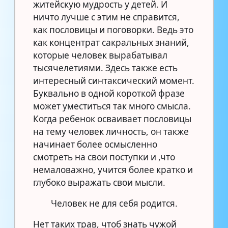
житейскую мудрость у детей. И
ничто лучше с этим не справится,
как пословицы и поговорки. Ведь это
как концентрат сакральных знаний,
которые человек вырабатывал
тысячелетиями. Здесь также есть
интересный синтаксический момент.
Буквально в одной короткой фразе
может уместиться так много смысла.
Когда ребенок осваивает пословицы
на тему человек личность, он также
начинает более осмысленно
смотреть на свои поступки и ,что
немаловажно, учится более кратко и
глубоко выражать свои мысли.
Человек не для себя родится.
Нет таких трав, чтоб знать чужой