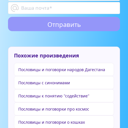
Похожие произведения
Пословицы и поговорки народов Дагестана
Пословицы с синонимами
Пословицы к понятию "содействие"
Пословицы и поговорки про космос
Пословицы и поговорки о кошках