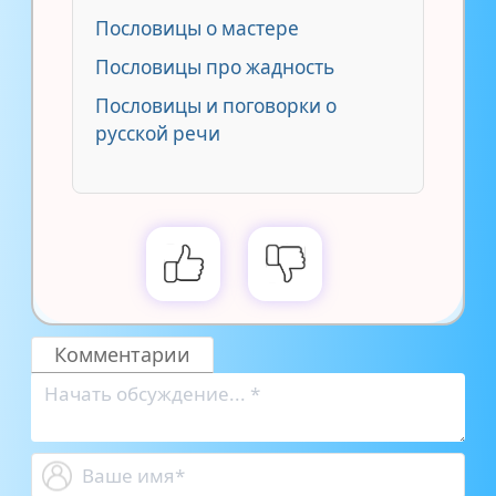
Пословицы о мастере
Пословицы про жадность
Пословицы и поговорки о
русской речи
Комментарии