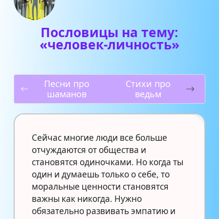
Пословицы на тему:
«человек-личность»
Песни про
Стихи про
шаманов
ведьм
Сейчас многие люди все больше
отчуждаются от общества и
становятся одиночками. Но когда ты
один и думаешь только о себе, то
моральные ценности становятся
важны как никогда. Нужно
обязательно развивать эмпатию и