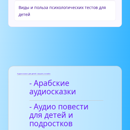
Виды и польза психологических тестов для
детей
Аудиосказки для детей слушать онлайн
- Арабские
аудиосказки
- Аудио повести
для детей и
подростков