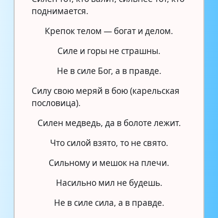
поднимается.
Крепок телом — богат и делом.
Силе и горы не страшны.
Не в силе Бог, а в правде.
Силу свою меряй в бою (карельская
пословица).
Силен медведь, да в болоте лежит.
Что силой взято, то не свято.
Сильному и мешок на плечи.
Насильно мил не будешь.
Не в силе сила, а в правде.