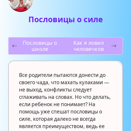
Пословицы о силе
Пословицы о
Как я ловил
школе
человечков
Все родители пытаются донести до
своего чада, что махать кулаками —
не выход, конфликты следует
сглаживать на словах. Но что делать,
если ребенок не понимает? На
помощь уже спешат пословицы о
силе, которая далеко не всегда
является преимуществом, ведь ее