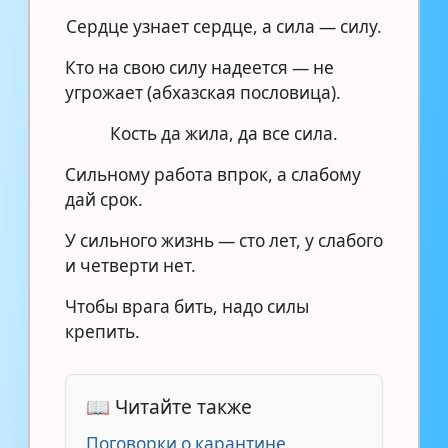
Сердце узнает сердце, а сила — силу.
Кто на свою силу надеется — не
угрожает (абхазская пословица).
Кость да жила, да все сила.
Сильному работа впрок, а слабому
дай срок.
У сильного жизнь — сто лет, у слабого
и четверти нет.
Чтобы врага бить, надо силы
крепить.
📖 Читайте также
Поговорки о карантине