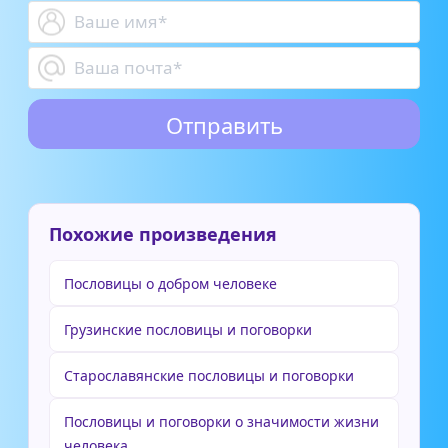
Похожие произведения
Пословицы о добром человеке
Грузинские пословицы и поговорки
Старославянские пословицы и поговорки
Пословицы и поговорки о значимости жизни
человека