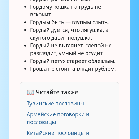
Гордому кошка на грудь не
вскочит.
Гордым быть — глупым слыть.
Гордый дуется, что лягушка, а
скупого давит полушка.
Гордый не выглянет, слепой не
разглядит, умный не осудит.
Гордый петух стареет облезлым.
Гроша не стоит, а глядит рублем.
📖 Читайте также
Тувинские пословицы
Армейские поговорки и
пословицы
Китайские пословицы и