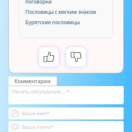
поговорки
Пословицы с мягким знаком
Бурятские пословицы
Комментарии