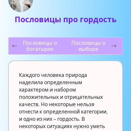
Пословицы про гордость
Пословицы о
Пословицы о
богатырях
выборе
Каждого человека природа
наделила определенным
характером и набором
положительных и отрицательных
качеств. Но некоторые нельзя
отнести к определенной категории,
и одно из них – гордость. В
некоторых ситуациях нужно уметь