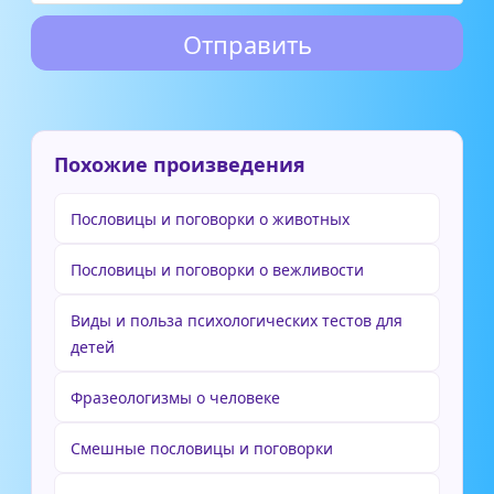
Похожие произведения
Пословицы и поговорки о животных
Пословицы и поговорки о вежливости
Виды и польза психологических тестов для
детей
Фразеологизмы о человеке
Смешные пословицы и поговорки