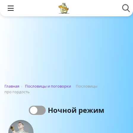
Главная
›
Пословицы и поговорки
›
Пословицы
про гордость
Ночной режим