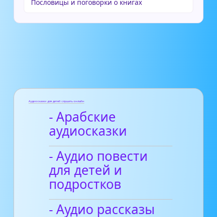
Пословицы и поговорки о книгах
Аудиосказки для детей слушать онлайн
- Арабские
аудиосказки
- Аудио повести
для детей и
подростков
- Аудио рассказы