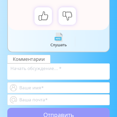
Слушать
Комментарии