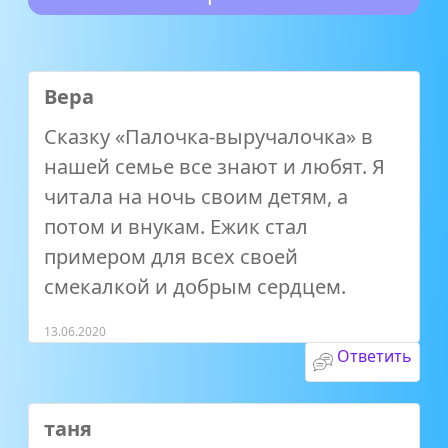
Вера
Сказку «Палочка-выручалочка» в
нашей семье все знают и любят. Я
читала на ночь своим детям, а
потом и внукам. Ежик стал
примером для всех своей
смекалкой и добрым сердцем.
13.06.2020
Ответить
таня