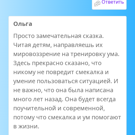
Ответить
Ольга
Просто замечательная сказка.
Читая детям, направляешь их
мировоззрение на тренировку ума.
Здесь прекрасно сказано, что
никому не повредит смекалка и
умение пользоваться ситуацией. И
не важно, что она была написана
много лет назад. Она будет всегда
поучительной и современной,
потому что смекалка и ум помогают
в жизни.