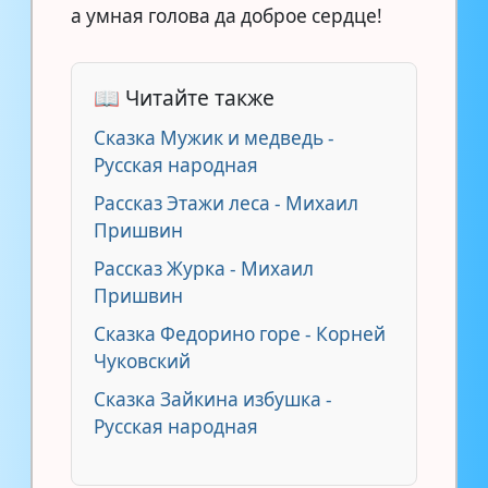
а умная голова да доброе сердце!
📖 Читайте также
Сказка Мужик и медведь -
Русская народная
Рассказ Этажи леса - Михаил
Пришвин
Рассказ Журка - Михаил
Пришвин
Сказка Федорино горе - Корней
Чуковский
Сказка Зайкина избушка -
Русская народная