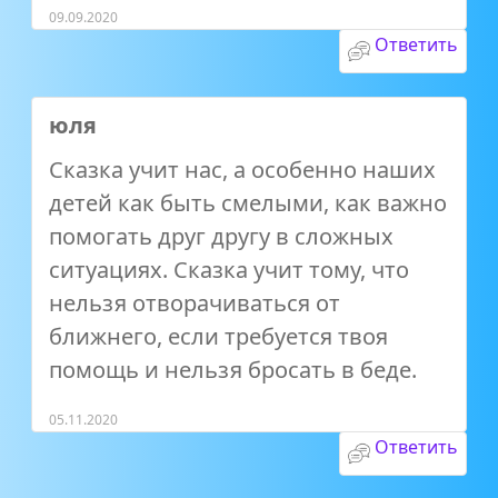
09.09.2020
Ответить
юля
Сказка учит нас, а особенно наших
детей как быть смелыми, как важно
помогать друг другу в сложных
ситуациях. Сказка учит тому, что
нельзя отворачиваться от
ближнего, если требуется твоя
помощь и нельзя бросать в беде.
05.11.2020
Ответить