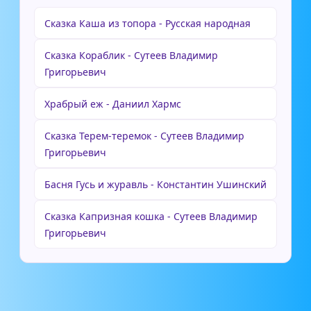
Сказка Каша из топора - Русская народная
Сказка Кораблик - Сутеев Владимир
Григорьевич
Храбрый еж - Даниил Хармс
Сказка Терем-теремок - Сутеев Владимир
Григорьевич
Басня Гусь и журавль - Константин Ушинский
Сказка Капризная кошка - Сутеев Владимир
Григорьевич