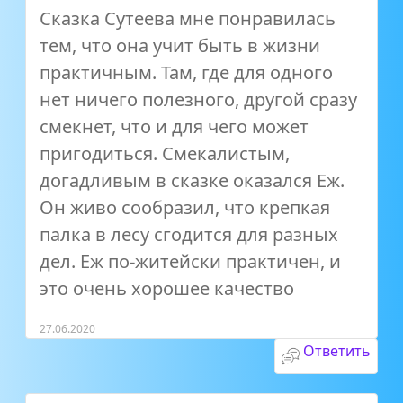
Сказка Сутеева мне понравилась
тем, что она учит быть в жизни
практичным. Там, где для одного
нет ничего полезного, другой сразу
смекнет, что и для чего может
пригодиться. Смекалистым,
догадливым в сказке оказался Еж.
Он живо сообразил, что крепкая
палка в лесу сгодится для разных
дел. Еж по-житейски практичен, и
это очень хорошее качество
27.06.2020
Ответить