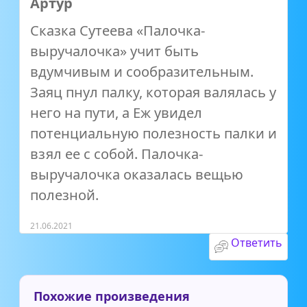
Артур
Сказка Сутеева «Палочка-
выручалочка» учит быть
вдумчивым и сообразительным.
Заяц пнул палку, которая валялась у
него на пути, а Еж увидел
потенциальную полезность палки и
взял ее с собой. Палочка-
выручалочка оказалась вещью
полезной.
21.06.2021
Ответить
Похожие произведения