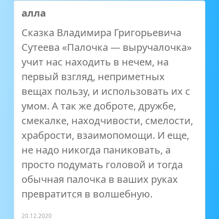
алла
Сказка Владимира Григорьевича
Сутеева «Палочка — выручалочка»
учит нас находить в нечем, на
первый взгляд, неприметных
вещах пользу, и использовать их с
умом. А так же доброте, дружбе,
смекалке, находчивости, смелости,
храбрости, взаимопомощи. И еще,
не надо никогда паниковать, а
просто подумать головой и тогда
обычная палочка в ваших руках
превратится в волшебную.
20.12.2020