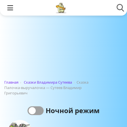
Главная
›
Сказки Владимира Сутеева
›
Сказка
Палочка-выручалочка — Сутеев Владимир
Григорьевич
Ночной режим