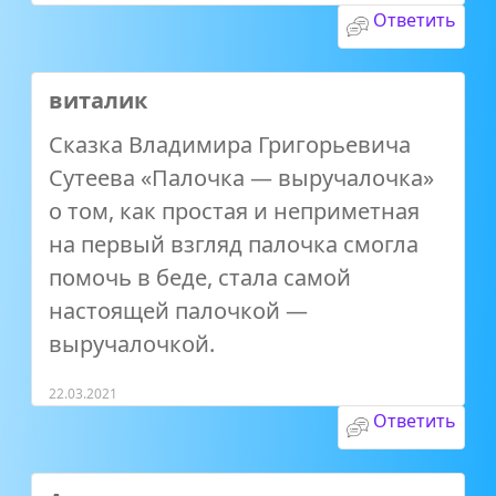
Ответить
виталик
Сказка Владимира Григорьевича
Сутеева «Палочка — выручалочка»
о том, как простая и неприметная
на первый взгляд палочка смогла
помочь в беде, стала самой
настоящей палочкой —
выручалочкой.
22.03.2021
Ответить