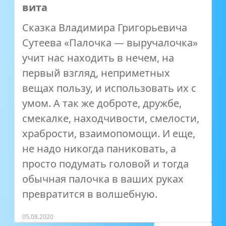
вита
Сказка Владимира Григорьевича
Сутеева «Палочка — выручалочка»
учит нас находить в нечем, на
первый взгляд, неприметных
вещах пользу, и использовать их с
умом. А так же доброте, дружбе,
смекалке, находчивости, смелости,
храбрости, взаимопомощи. И еще,
не надо никогда паниковать, а
просто подумать головой и тогда
обычная палочка в ваших руках
превратится в волшебную.
05.08.2020