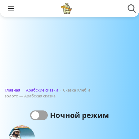
Главная
›
Арабские сказки
›
Сказка Хлеб и
золото — Арабская сказка
Ночной режим