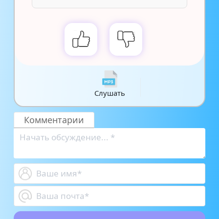
Слушать
Комментарии