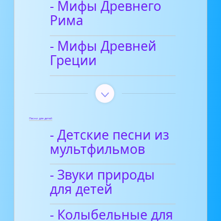
- Мифы Древнего
Рима
- Мифы Древней
Греции
Песни для детей
- Детские песни из
мультфильмов
- Звуки природы
для детей
- Колыбельные для