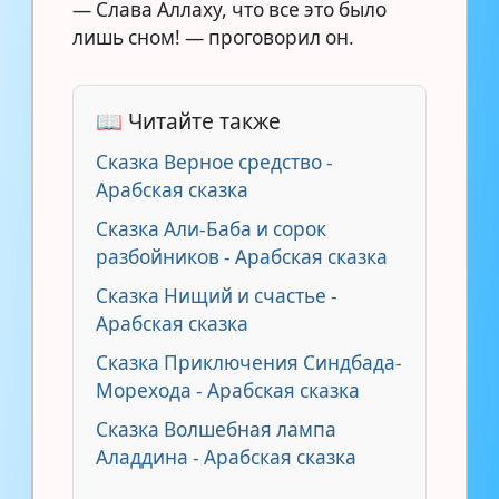
— Слава Аллаху, что все это было
лишь сном! — проговорил он.
📖 Читайте также
Сказка Верное средство -
Арабская сказка
Сказка Али-Баба и сорок
разбойников - Арабская сказка
Сказка Нищий и счастье -
Арабская сказка
Сказка Приключения Синдбада-
Морехода - Арабская сказка
Сказка Волшебная лампа
Аладдина - Арабская сказка