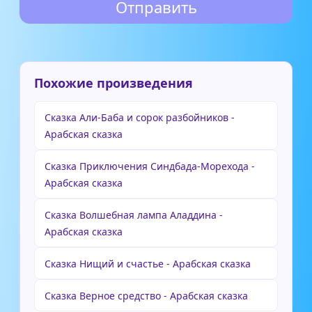
Похожие произведения
Сказка Али-Баба и сорок разбойников -
Арабская сказка
Сказка Приключения Синдбада-Морехода -
Арабская сказка
Сказка Волшебная лампа Аладдина -
Арабская сказка
Сказка Нищий и счастье - Арабская сказка
Сказка Верное средство - Арабская сказка