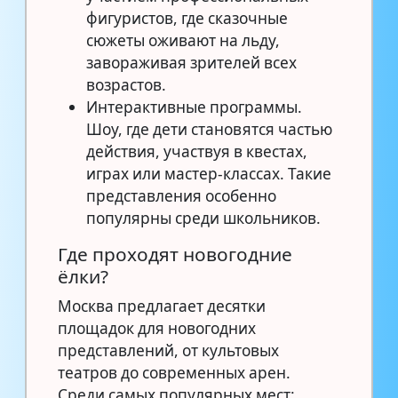
фигуристов, где сказочные
сюжеты оживают на льду,
завораживая зрителей всех
возрастов.
Интерактивные программы.
Шоу, где дети становятся частью
действия, участвуя в квестах,
играх или мастер-классах. Такие
представления особенно
популярны среди школьников.
Где проходят новогодние
ёлки?
Москва предлагает десятки
площадок для новогодних
представлений, от культовых
театров до современных арен.
Среди самых популярных мест: