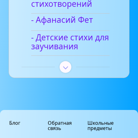
стихотворений
- Афанасий Фет
- Детские стихи для
заучивания
Блог
Обратная
Школьные
связь
предметы