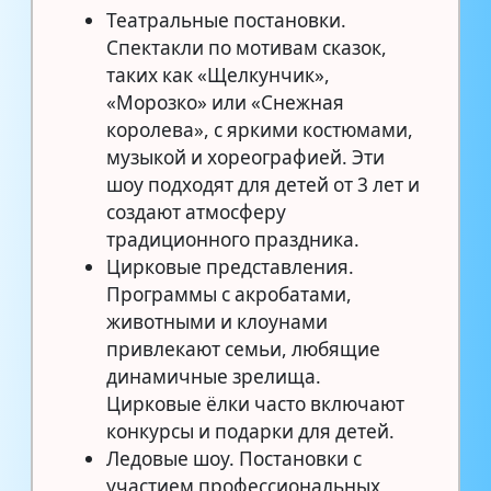
Театральные постановки.
Спектакли по мотивам сказок,
таких как «Щелкунчик»,
«Морозко» или «Снежная
королева», с яркими костюмами,
музыкой и хореографией. Эти
шоу подходят для детей от 3 лет и
создают атмосферу
традиционного праздника.
Цирковые представления.
Программы с акробатами,
животными и клоунами
привлекают семьи, любящие
динамичные зрелища.
Цирковые ёлки часто включают
конкурсы и подарки для детей.
Ледовые шоу. Постановки с
участием профессиональных