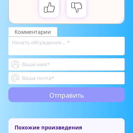
Комментарии
Похожие произведения