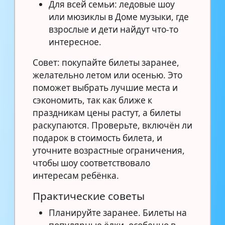
Для всей семьи: ледовые шоу
или мюзиклы в Доме музыки, где
взрослые и дети найдут что-то
интересное.
Совет: покупайте билеты заранее,
желательно летом или осенью. Это
поможет выбрать лучшие места и
сэкономить, так как ближе к
праздникам цены растут, а билеты
раскупаются. Проверьте, включён ли
подарок в стоимость билета, и
уточните возрастные ограничения,
чтобы шоу соответствовало
интересам ребёнка.
Практические советы
Планируйте заранее. Билеты на