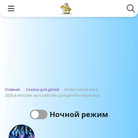
Главная
›
Сказки для детей
›
Новогодние ёлки
2026 в Москве: волшебство для детей и взрослых
Ночной режим