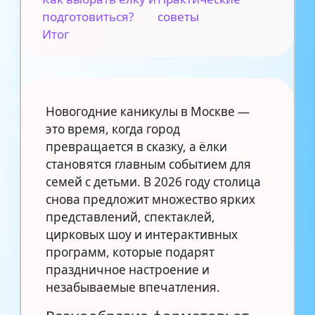
подготовиться?
советы
Итог
Новогодние каникулы в Москве —
это время, когда город
превращается в сказку, а ёлки
становятся главным событием для
семей с детьми. В 2026 году столица
снова предложит множество ярких
представлений, спектаклей,
цирковых шоу и интерактивных
программ, которые подарят
праздничное настроение и
незабываемые впечатления.