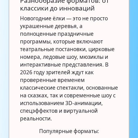
Разнообразие форматов: от
классики до инноваций
Новогодние ёлки — это не просто
украшенные деревья, а
полноценные праздничные
программы, которые включают
театральные постановки, цирковые
номера, ледовые шоу, мюзиклы и
интерактивные представления. В
2026 году зрителей ждут как
проверенные временем
классические спектакли, основанные
на сказках, так и современные шоу с
использованием 3D-анимации,
спецэффектов и виртуальной
реальности.
Популярные форматы: