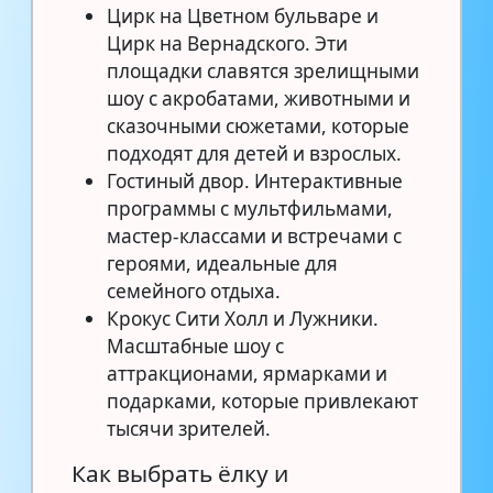
Цирк на Цветном бульваре и
Цирк на Вернадского. Эти
площадки славятся зрелищными
шоу с акробатами, животными и
сказочными сюжетами, которые
подходят для детей и взрослых.
Гостиный двор. Интерактивные
программы с мультфильмами,
мастер-классами и встречами с
героями, идеальные для
семейного отдыха.
Крокус Сити Холл и Лужники.
Масштабные шоу с
аттракционами, ярмарками и
подарками, которые привлекают
тысячи зрителей.
Как выбрать ёлку и