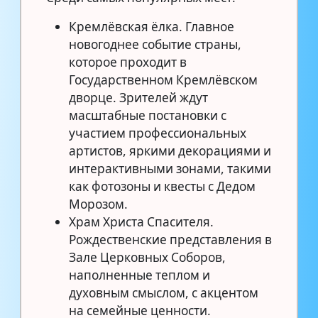
Кремлёвская ёлка. Главное
новогоднее событие страны,
которое проходит в
Государственном Кремлёвском
дворце. Зрителей ждут
масштабные постановки с
участием профессиональных
артистов, яркими декорациями и
интерактивными зонами, такими
как фотозоны и квесты с Дедом
Морозом.
Храм Христа Спасителя.
Рождественские представления в
Зале Церковных Соборов,
наполненные теплом и
духовным смыслом, с акцентом
на семейные ценности.