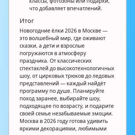
классы, фотозоны или подарки,
что добавляет впечатлений.
Итог
Новогодние ёлки 2026 в Москве —
это волшебный мир, где оживают
сказки, а дети и взрослые
погружаются в атмосферу
праздника. От классических
спектаклей до высокотехнологичных
шоу, от цирковых трюков до ледовых
представлений — каждый найдёт
программу по душе. Планируйте
поход заранее, выбирайте шоу,
подходящее по возрасту, и подарите
своей семье незабываемые эмоции.
Москва в 2026 году готова удивить
яркими декорациями, любимыми