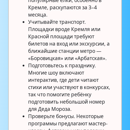
популярные ёлки, особенно в
Кремле, раскупаются за 3–4
месяца.
Учитывайте транспорт.
Площадки вроде Кремля или
Красной площади требуют
билетов на вход или экскурсии, а
ближайшие станции метро —
«Боровицкая» или «Арбатская».
Подготовьтесь к празднику.
Многие шоу включают
интерактив, где дети читают
стихи или участвуют в конкурсах,
так что помогите ребёнку
подготовить небольшой номер
для Деда Мороза.
Проверьте бонусы. Некоторые
программы предлагают мастер-