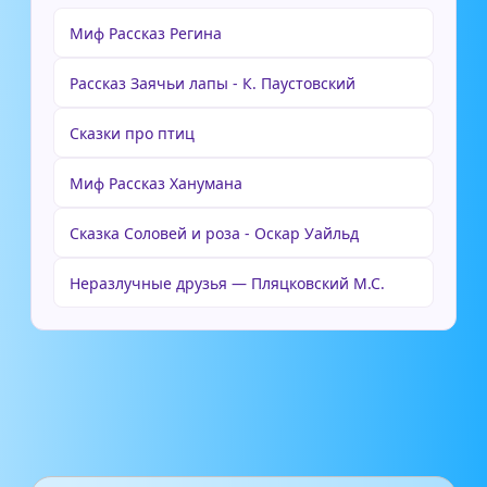
Миф Рассказ Регина
Рассказ Заячьи лапы - К. Паустовский
Сказки про птиц
Миф Рассказ Ханумана
Сказка Соловей и роза - Оскар Уайльд
Неразлучные друзья — Пляцковский М.С.