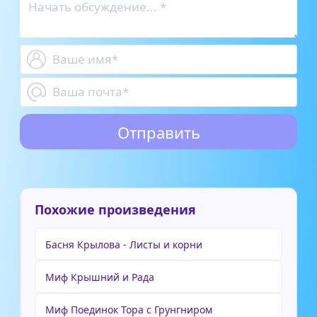
Похожие произведения
Басня Крылова - Листы и корни
Миф Крышний и Рада
Миф Поединок Тора с Грунгниром