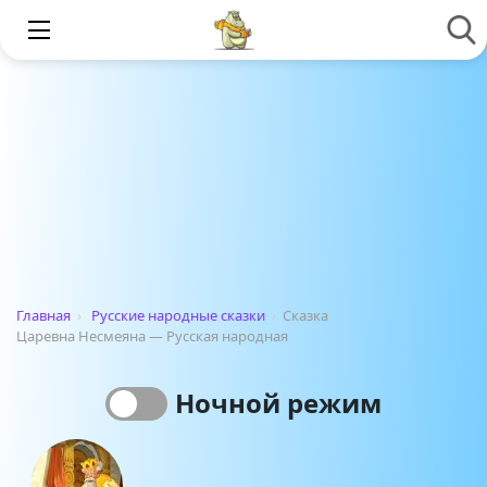
Главная
›
Русские народные сказки
›
Сказка
Царевна Несмеяна — Русская народная
Ночной режим