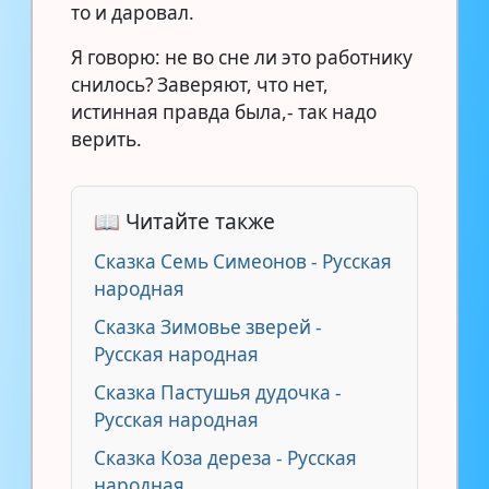
то и даровал.
Я говорю: не во сне ли это работнику
снилось? Заверяют, что нет,
истинная правда была,- так надо
верить.
📖 Читайте также
Сказка Семь Симеонов - Русская
народная
Сказка Зимовье зверей -
Русская народная
Сказка Пастушья дудочка -
Русская народная
Сказка Коза дереза - Русская
народная