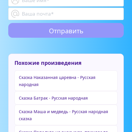
Похожие произведения
Сказка Наказанная царевна - Русская
народная
Сказка Батрак - Русская народная
Сказка Маша и медведь - Русская народная
сказка