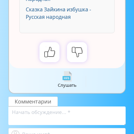
Сказка Зайкина избушка -
Русская народная
Слушать
Комментарии