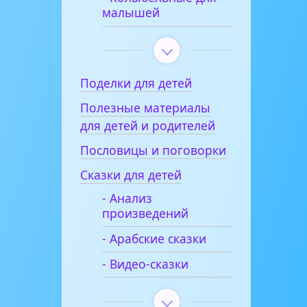
малышей
Поделки для детей
Полезные материалы
для детей и родителей
Пословицы и поговорки
Сказки для детей
- Анализ
произведений
- Арабские сказки
- Видео-сказки