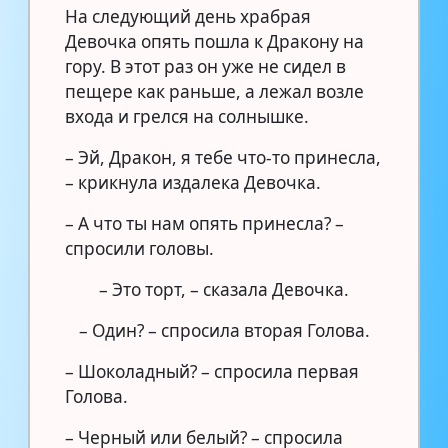
На следующий день храбрая
Девочка опять пошла к Дракону на
гору. В этот раз он уже не сидел в
пещере как раньше, а лежал возле
входа и грелся на солнышке.
– Эй, Дракон, я тебе что-то принесла,
– крикнула издалека Девочка.
– А что ты нам опять принесла? –
спросили головы.
– Это торт, – сказала Девочка.
– Один? – спросила вторая Голова.
– Шоколадный? – спросила первая
Голова.
– Черный или белый? – спросила