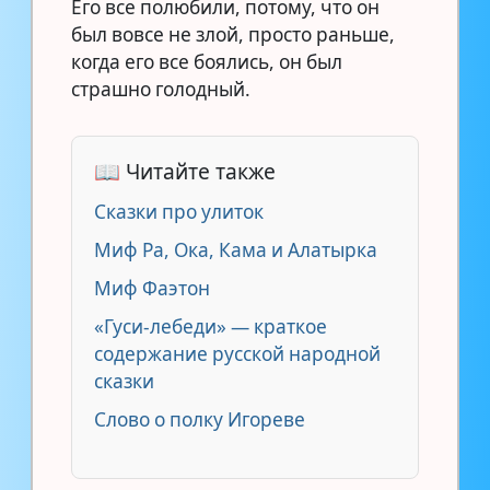
Его все полюбили, потому, что он
был вовсе не злой, просто раньше,
когда его все боялись, он был
страшно голодный.
📖 Читайте также
Сказки про улиток
Миф Ра, Ока, Кама и Алатырка
Миф Фаэтон
«Гуси-лебеди» — краткое
содержание русской народной
сказки
Слово о полку Игореве