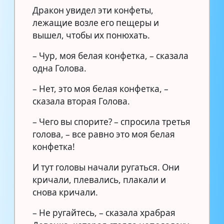
Дракон увидел эти конфеты,
лежащие возле его пещеры и
вышел, чтобы их понюхать.
– Чур, моя белая конфетка, – сказала
одна Голова.
– Нет, это моя белая конфетка, –
сказала вторая Голова.
– Чего вы спорите? – спросила третья
голова, – все равно это моя белая
конфетка!
И тут головы начали ругаться. Они
кричали, плевались, плакали и
снова кричали.
– Не ругайтесь, – сказала храбрая