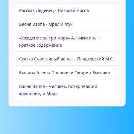
Рассказ Леденец - Николай Носов
Басня Эзопа - Орел и Жук
«Хождение за три моря» А. Никитина —
краткое содержание
Сказка Счастливый день — Пляцковский М.С.
Былина Алеша Попович и Тугарин Змеевич
Басня Эзопа - Человек, потерпевший
крушение, и Море