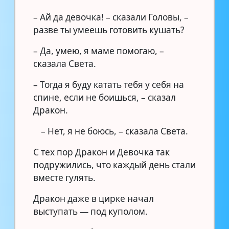
– Ай да девочка! – сказали Головы, –
разве ты умеешь готовить кушать?
– Да, умею, я маме помогаю, –
сказала Света.
– Тогда я буду катать тебя у себя на
спине, если не боишься, – сказал
Дракон.
– Нет, я не боюсь, – сказала Света.
С тех пор Дракон и Девочка так
подружились, что каждый день стали
вместе гулять.
Дракон даже в цирке начал
выступать — под куполом.