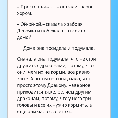
– Просто та-а-ак…– сказали головы
хором.
– Ой-ой-ой,– сказала храбрая
Девочка и побежала со всех ног
домой.
Дома она посидела и подумала.
Сначала она подумала, что не стоит
дружить с драконами, потому, что
они, чем их не корми, все равно
злые. А потом она подумала, что
просто этому Дракону, наверное,
приходится тяжелее, чем другим
драконам, потому, что у него три
головы и все их нужно кормить, а
еще они часто ссорятся…