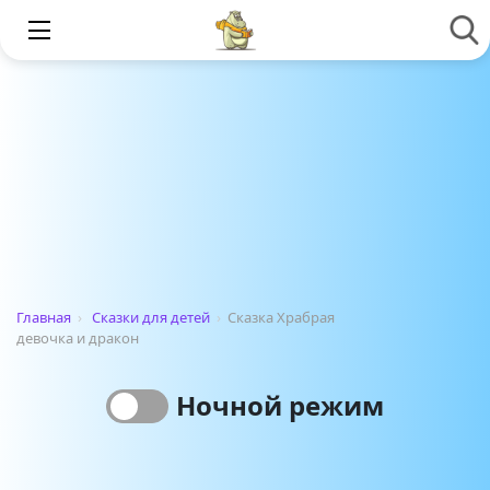
Главная
›
Сказки для детей
›
Сказка Храбрая
девочка и дракон
Ночной режим