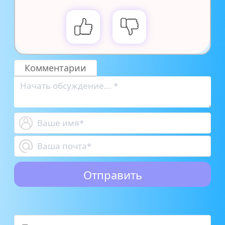
Комментарии