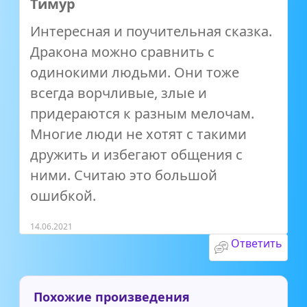
Тимур
Интересная и поучительная сказка.
Дракона можно сравнить с
одинокими людьми. Они тоже
всегда ворчливые, злые и
придераются к разным мелочам.
Многие люди не хотят с такими
дружить и избегают общения с
ними. Считаю это большой
ошибкой.
14.06.2021
Ответить
Похожие произведения