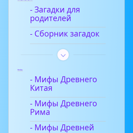
- Загадки для
родителей
- Сборник загадок
Мифы
- Мифы Древнего
Китая
- Мифы Древнего
Рима
- Мифы Древней