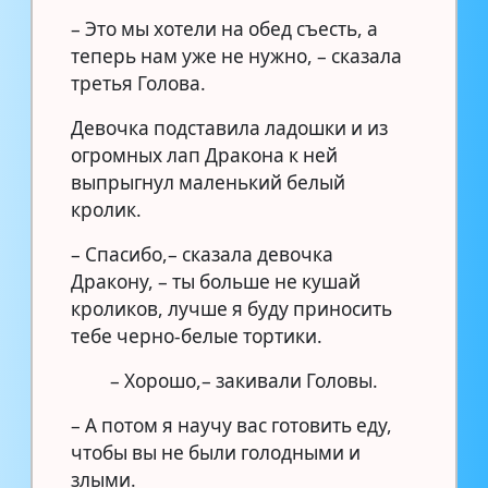
– Это мы хотели на обед съесть, а
теперь нам уже не нужно, – сказала
третья Голова.
Девочка подставила ладошки и из
огромных лап Дракона к ней
выпрыгнул маленький белый
кролик.
– Спасибо,– сказала девочка
Дракону, – ты больше не кушай
кроликов, лучше я буду приносить
тебе черно-белые тортики.
– Хорошо,– закивали Головы.
– А потом я научу вас готовить еду,
чтобы вы не были голодными и
злыми.