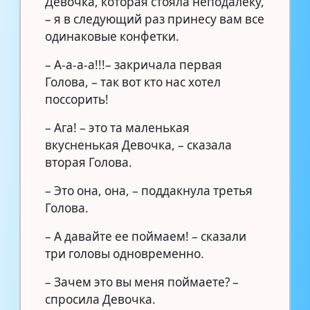
Девочка, которая стояла неподалеку,
– я в следующий раз принесу вам все
одинаковые конфетки.
– А-а-а-а!!!– закричала первая
Голова, – так вот кто нас хотел
поссорить!
– Ага! – это та маленькая
вкусненькая Девочка, – сказала
вторая Голова.
– Это она, она, – поддакнула третья
Голова.
– А давайте ее поймаем! – сказали
три головы одновременно.
– Зачем это вы меня поймаете? –
спросила Девочка.