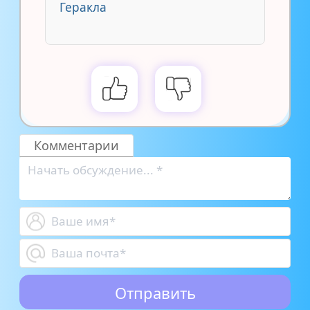
Геракла
Комментарии