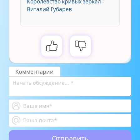
Королевство кривых зеркал -
Виталий Губарев
Комментарии