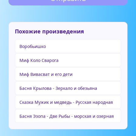
Похожие произведения
Воробьишко
Миф Коло Сварога
Миф Вивасват и его дети
Басня Крылова - Зеркало и обезьяна
Сказка Мужик и медведь - Русская народная
Басня Эзопа - Две Рыбы - морская и озерная