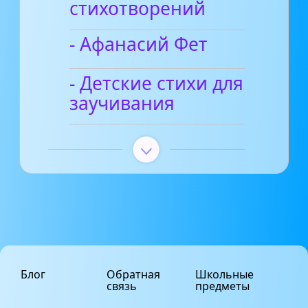
стихотворений
- Афанасий Фет
- Детские стихи для
заучивания
Блог
Обратная
Школьные
связь
предметы