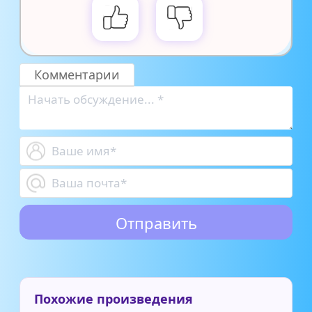
Комментарии
Похожие произведения