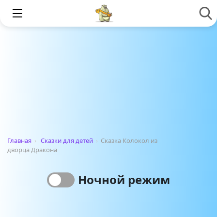
Главная
›
Сказки для детей
›
Сказка Колокол из
дворца Дракона
Ночной режим