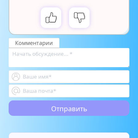
Комментарии