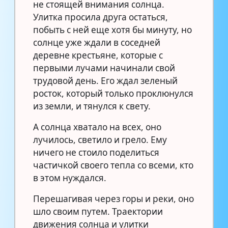
не стоящей внимания солнца.
Улитка просила друга остаться,
побыть с ней еще хотя бы минуту, но
солнце уже ждали в соседней
деревне крестьяне, которые с
первыми лучами начинали свой
трудовой день. Его ждал зеленый
росток, который только проклюнулся
из земли, и тянулся к свету.
А солнца хватало на всех, оно
лучилось, светило и грело. Ему
ничего не стоило поделиться
частичкой своего тепла со всеми, кто
в этом нуждался.
Перешагивая через горы и реки, оно
шло своим путем. Траектории
движения солнца и улитки