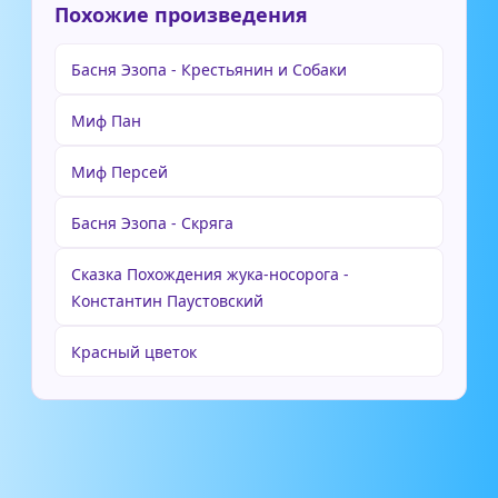
Похожие произведения
Басня Эзопа - Крестьянин и Собаки
Миф Пан
Миф Персей
Басня Эзопа - Скряга
Сказка Похождения жука-носорога -
Константин Паустовский
Красный цветок