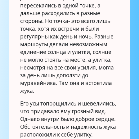
пересекались в одной точке, а
дальше расходились в разные
стороны. Но точка- это всего лишь
точка, хотя их встречи и были
регулярны как день и ночь. Разные
маршруты делали невозможным
единение солнца и улитки, солнце
не могло стоять на месте, а улитка,
несмотря на все свои усилия, могла
за день лишь доползти до
муравейника. Там она и встретила
жука.
Его усы топорщились и шевелились,
что придавало ему грозный вид.
Однако внутри было доброе сердце.
Обстоятельность и надежность жука
расположили к себе улитку.