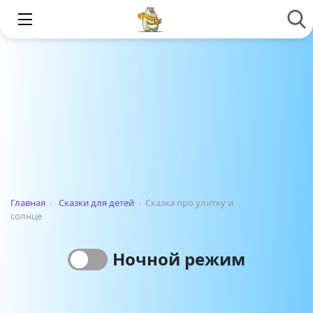
Главная
›
Сказки для детей
›
Сказка про улитку и
солнце
Ночной режим