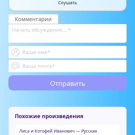
Слушать
Комментарии
Похожие произведения
Лиса и Котофей Иванович — Русская