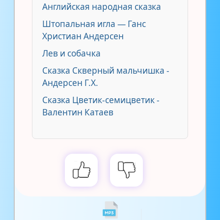
Английская народная сказка
Штопальная игла — Ганс
Христиан Андерсен
Лев и собачка
Сказка Скверный мальчишка -
Андерсен Г.Х.
Сказка Цветик-семицветик -
Валентин Катаев