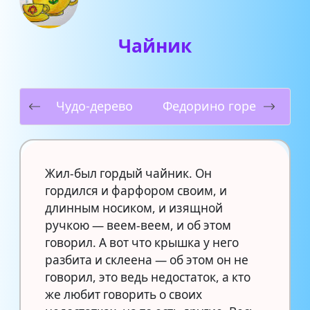
Чайник
Чудо-дерево
Федорино горе
Жил-был гордый чайник. Он
гордился и фарфором своим, и
длинным носиком, и изящной
ручкою — веем-веем, и об этом
говорил. А вот что крышка у него
разбита и склеена — об этом он не
говорил, это ведь недостаток, а кто
же любит говорить о своих