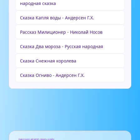
народная сказка
Сказка Капля воды - Андерсен Г.Х.
Рассказ Милиционер - Николай Носов
Сказка Два мороза - Русская народная
Сказка Снежная королева
Сказка Огниво - Андерсен Г.Х.
Аудиосказки для детей слушать онлайн