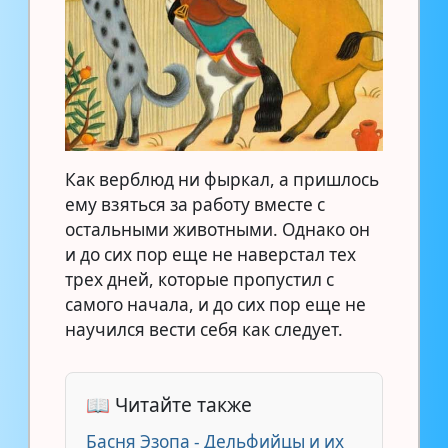
Как верблюд ни фыркал, а пришлось
ему взяться за работу вместе с
остальными животными. Однако он
и до сих пор еще не наверстал тех
трех дней, которые пропустил с
самого начала, и до сих пор еще не
научился вести себя как следует.
📖 Читайте также
Басня Эзопа - Дельфийцы и их