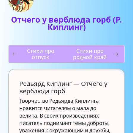
Отчего у верблюда горб (Р.
Киплинг)
Стихи про
Стихи про
отпуск
родной край
Редьярд Киплинг — Отчего у
верблюда горб
Творчество Редьярда Киплинга
нравится читателям о мала до
велика. В своих произведениях
писатель поднимает темы доброты,
уважения к окружающим и дружбы,