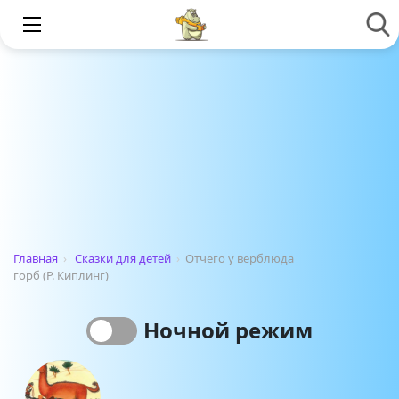
Главная
›
Сказки для детей
›
Отчего у верблюда
горб (Р. Киплинг)
Ночной режим