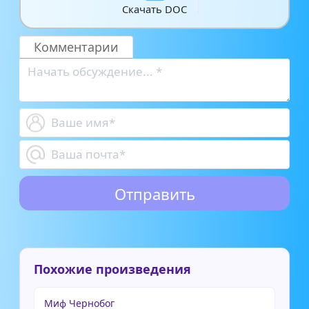
Скачать DOC
Комментарии
Похожие произведения
Миф Чернобог